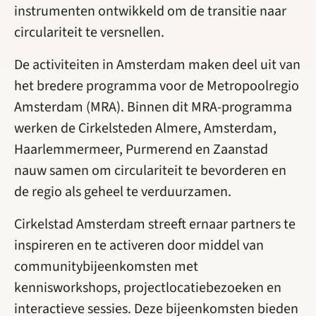
instrumenten ontwikkeld om de transitie naar
circulariteit te versnellen.
De activiteiten in Amsterdam maken deel uit van
het bredere programma voor de Metropoolregio
Amsterdam (MRA). Binnen dit MRA-programma
werken de Cirkelsteden Almere, Amsterdam,
Haarlemmermeer, Purmerend en Zaanstad
nauw samen om circulariteit te bevorderen en
de regio als geheel te verduurzamen.
Cirkelstad Amsterdam streeft ernaar partners te
inspireren en te activeren door middel van
communitybijeenkomsten met
kennisworkshops, projectlocatiebezoeken en
interactieve sessies. Deze bijeenkomsten bieden