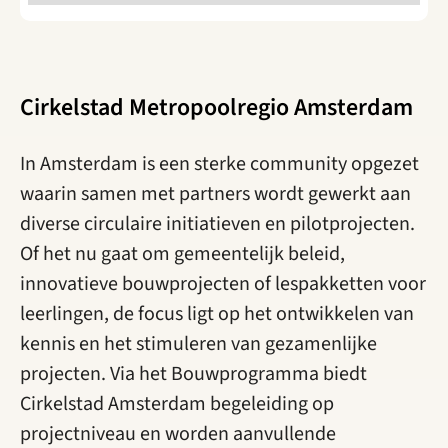
Cirkelstad Metropoolregio Amsterdam
In Amsterdam is een sterke community opgezet
waarin samen met partners wordt gewerkt aan
diverse circulaire initiatieven en pilotprojecten.
Of het nu gaat om gemeentelijk beleid,
innovatieve bouwprojecten of lespakketten voor
leerlingen, de focus ligt op het ontwikkelen van
kennis en het stimuleren van gezamenlijke
projecten. Via het Bouwprogramma biedt
Cirkelstad Amsterdam begeleiding op
projectniveau en worden aanvullende