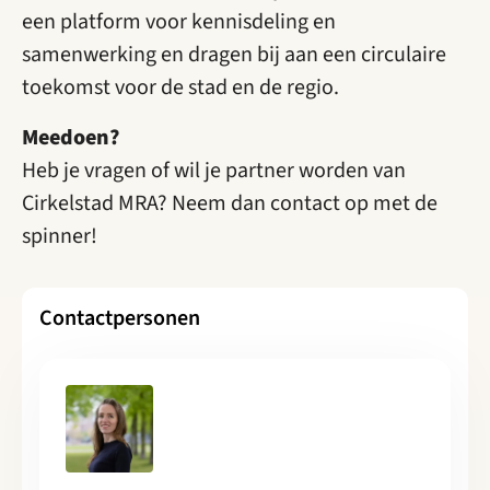
een platform voor kennisdeling en
samenwerking en dragen bij aan een circulaire
toekomst voor de stad en de regio.
Meedoen?
Heb je vragen of wil je partner worden van
Cirkelstad MRA? Neem dan contact op met de
spinner!
Contactpersonen