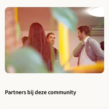
Partners bij deze community