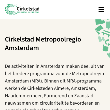
Men
Cirkelstad
Cirkelstad Metropoolregio
Amsterdam
De activiteiten in Amsterdam maken deel uit van
het bredere programma voor de Metropoolregio
Amsterdam (MRA). Binnen dit MRA-programma
werken de Cirkelsteden Almere, Amsterdam,
Haarlemmermeer, Purmerend en Zaanstad
nauw samen om circulariteit te bevorderen en