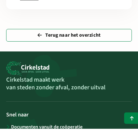
Terug naar het overzicht
Cirkelstad maakt werk
van steden zonder afval, zonder uitval
Snel naar
Documenten vanuit de coöperatie
Werken bij Cirkelstad