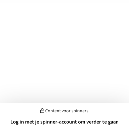
' Inhoud voor ingelogde gebruikers/bezoeker
Content voor spinners
Log in met je spinner-account om verder te gaan