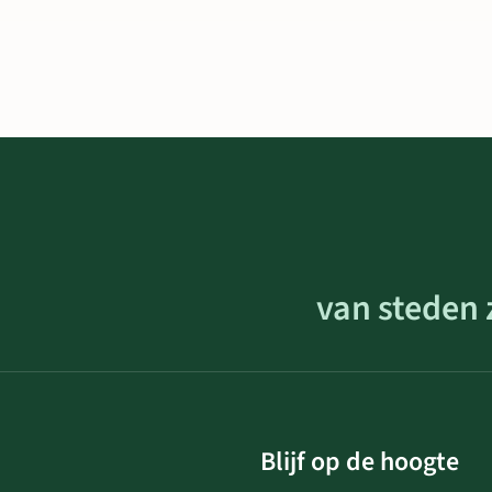
van steden 
Blijf op de hoogte