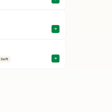
 Delft