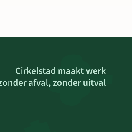
Cirkelstad maakt werk
zonder afval, zonder uitval