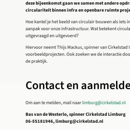
deze bijeenkomst gaan we samen met andere opdr
circulariteit binnen infra en openbare ruimte proj
Hoe kantel je het beeld van circulair bouwen als iets 
aanpak voor onze infrastructuur. Wat betekent circular
uitgevraagd en uitgevoerd?
Hiervoor neemt Thijs Mackus, spinner van Cirkelstad In
voorbeeldprojecten. Ook zoeken we de interactie door 
de praktijk.
Contact en aanmeld
Om aan te melden, mail naar
limburg@cirkelstad.nl
Bas van de Westerlo, spinner Cirkelstad Limburg
06-55181946, limburg@cirkelstad.nl