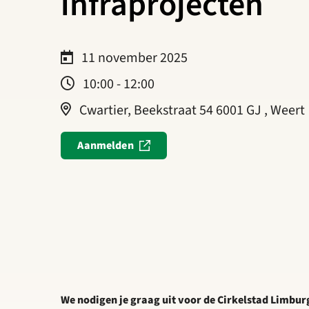
infraprojecten
11 november 2025
10:00 - 12:00
Cwartier, Beekstraat 54 6001 GJ , Weert
Aanmelden
We nodigen je graag uit voor de Cirkelstad Limbur