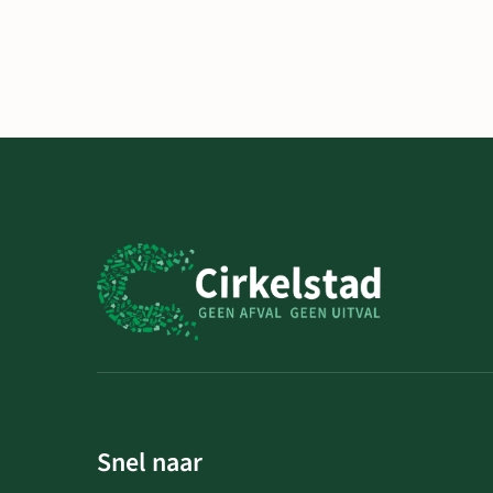
Snel naar