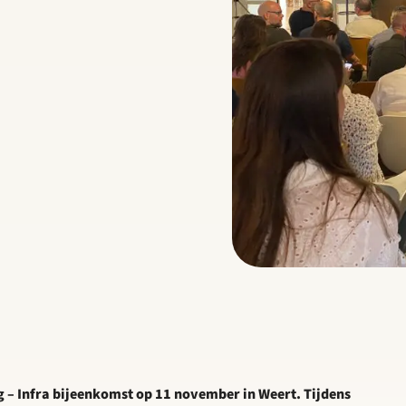
g – Infra bijeenkomst op 11 november in Weert. Tijdens