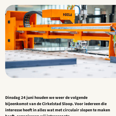
Dinsdag 24 juni houden we weer de volgende
bijeenkomst van de Cirkelstad Sloop. Voor iedereen die
interesse heeft in alles wat met circulair slopen te maken