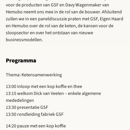
voor de producten van GSF en Davy Wagenmaker van
Hemubo neemt ons mee in de rol van de bouwer. Afsluitend
zullen we in een paneldiscussie praten met GSF, Eigen Haard
en Hemubo over de rol van de keten, de kansen voor de
sloopsector en over het ontstaan van nieuwe
businessmodellen.
Programma
Thema: Ketensamenwerking
13:00 inloop met een kop koffie en thee
13:15 welkom Dick van Veelen – enkele algemene
mededelingen
13:30 presentatie GSF
13:50 rondleiding fabriek GSF
14:20 pauze met een kop koffie