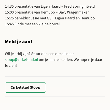
14:35 presentatie van Eigen Haard – Fred Springintveld
15:00 presentatie van Hemubo – Davy Wagenmaker
15:25 paneldiscussie met GSF, Eigen Haard en Hemubo
15:45 Einde met een kleine borrel
Meld je aan!
Wil je erbij zijn? Stuur dan een e-mail naar
sloop@cirkelstad.nl
om je aan te melden. We hopen je daar
te zien!
Cirkelstad Sloop