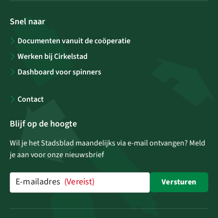
Snel naar
Documenten vanuit de coöperatie
Werken bij Cirkelstad
Dashboard voor spinners
Contact
Blijf op de hoogte
Wil je het Stadsblad maandelijks via e-mail ontvangen? Meld
je aan voor onze nieuwsbrief
E-mailadres
(Vereist)
Versturen