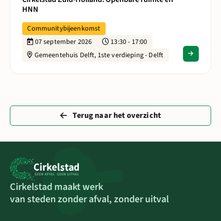
HNN
Communitybijeenkomst
07 september 2026
13:30 - 17:00
Gemeentehuis Delft, 1ste verdieping - Delft
Terug naar het overzicht
Cirkelstad maakt werk
van steden zonder afval, zonder uitval