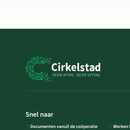
Snel naar
Documenten vanuit de coöperatie
Werken b