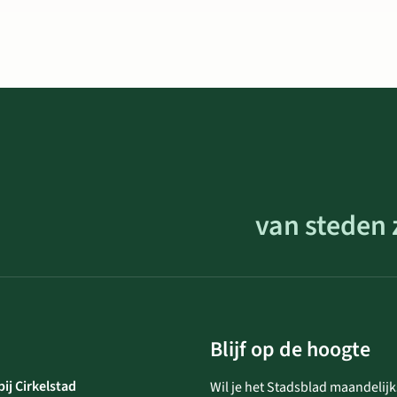
van steden 
Blijf op de hoogte
ij Cirkelstad
Wil je het Stadsblad maandelijk