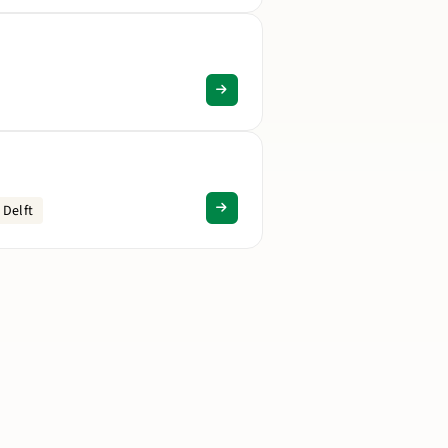
 Delft