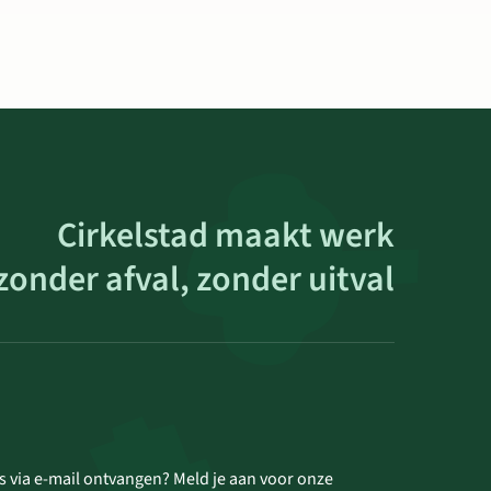
Cirkelstad maakt werk
zonder afval, zonder uitval
s via e-mail ontvangen? Meld je aan voor onze