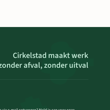
Cirkelstad maakt werk
zonder afval, zonder uitval