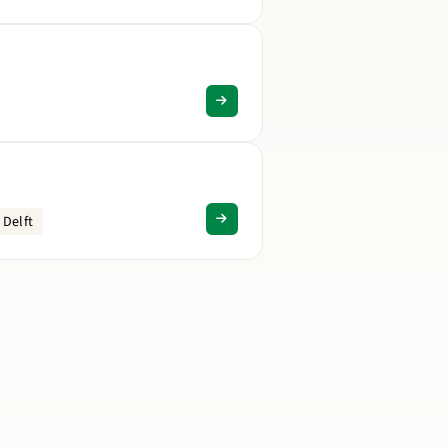
 Delft