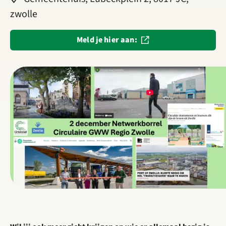
zwolle
Meld je hier aan: