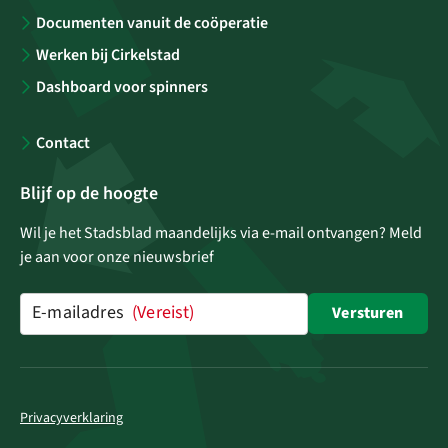
Documenten vanuit de coöperatie
Werken bij Cirkelstad
Dashboard voor spinners
Contact
Blijf op de hoogte
Wil je het Stadsblad maandelijks via e-mail ontvangen? Meld
je aan voor onze nieuwsbrief
E-mailadres
(Vereist)
Versturen
Privacyverklaring