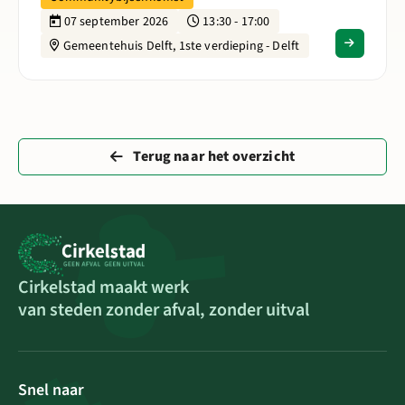
07 september 2026
13:30 - 17:00
Gemeentehuis Delft, 1ste verdieping - Delft
Terug naar het overzicht
Cirkelstad maakt werk
van steden zonder afval, zonder uitval
Snel naar