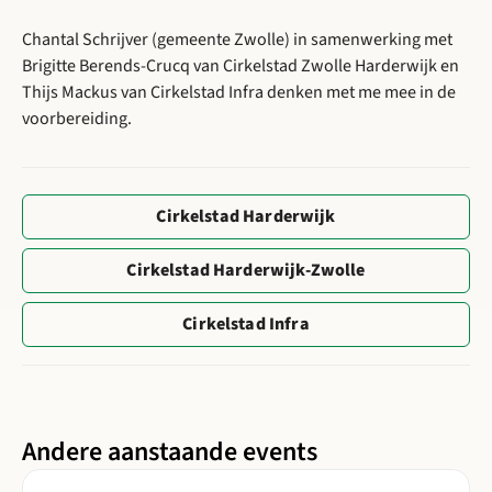
Chantal Schrijver (gemeente Zwolle) in samenwerking met
Brigitte Berends-Crucq van Cirkelstad Zwolle Harderwijk en
Thijs Mackus van Cirkelstad Infra denken met me mee in de
voorbereiding.
Cirkelstad Harderwijk
Cirkelstad Harderwijk-Zwolle
Cirkelstad Infra
Andere aanstaande events
Lees meer over Cirkelstad Biobased: Biobased in de praktijk,