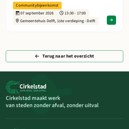
Communitybijeenkomst
07 september 2026
13:30 - 17:00
Gemeentehuis Delft, 1ste verdieping - Delft
Terug naar het overzicht
Cirkelstad maakt werk
van steden zonder afval, zonder uitval