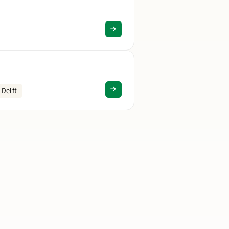
 Delft