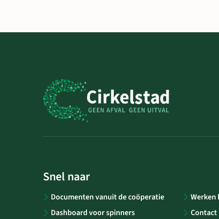
Snel naar
Documenten vanuit de coöperatie
Werken b
Dashboard voor spinners
Contact