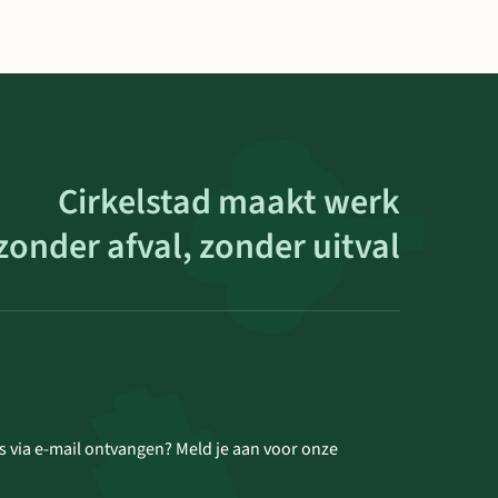
Cirkelstad maakt werk
zonder afval, zonder uitval
s via e-mail ontvangen? Meld je aan voor onze