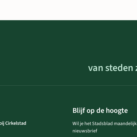
van steden 
Blijf op de hoogte
ij Cirkelstad
Wil je het Stadsblad maandelijk
nieuwsbrief