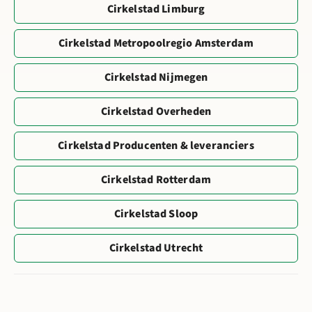
Cirkelstad Limburg
Cirkelstad Metropoolregio Amsterdam
Cirkelstad Nijmegen
Cirkelstad Overheden
Cirkelstad Producenten & leveranciers
Cirkelstad Rotterdam
Cirkelstad Sloop
Cirkelstad Utrecht