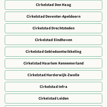
Cirkelstad Den Haag
Cirkelstad Deventer-Apeldoorn
Cirkelstad Drechtsteden
Cirkelstad Eindhoven
Cirkelstad Gebiedsontwikkeling
Cirkelstad Haarlem Kennemerland
Cirkelstad Harderwijk-Zwolle
Cirkelstad Infra
Cirkelstad Leiden