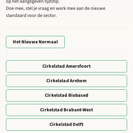
op het aangegeven tijdstip.
Doe mee, stel je vraag en werk mee aan de nieuwe
standaard voor de sector.
Het Nieuwe Normaal
Cirkelstad Amersfoort
Cirkelstad Arnhem
Cirkelstad Biobased
Cirkelstad Brabant-West
Cirkelstad Delft