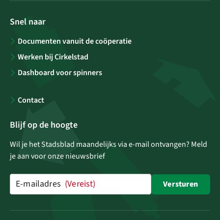
Snel naar
Documenten vanuit de coöperatie
Werken bij Cirkelstad
Dashboard voor spinners
Contact
Blijf op de hoogte
Wil je het Stadsblad maandelijks via e-mail ontvangen? Meld
je aan voor onze nieuwsbrief
E-mailadres
(Vereist)
Versturen