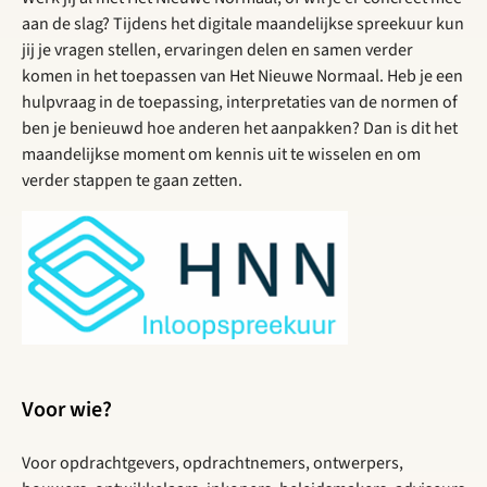
aan de slag? Tijdens het digitale maandelijkse spreekuur kun
jij je vragen stellen, ervaringen delen en samen verder
komen in het toepassen van Het Nieuwe Normaal. Heb je een
hulpvraag in de toepassing, interpretaties van de normen of
ben je benieuwd hoe anderen het aanpakken? Dan is dit het
maandelijkse moment om kennis uit te wisselen en om
verder stappen te gaan zetten.
Voor wie?
Voor opdrachtgevers, opdrachtnemers, ontwerpers,