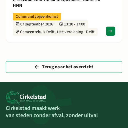
HNN
Communitybijeenkomst
07 september 2026
13:30 - 17:00
Gemeentehuis Delft, 1ste verdieping - Delft
Terug naar het overzicht
Cirkelstad maakt werk
van steden zonder afval, zonder uitval