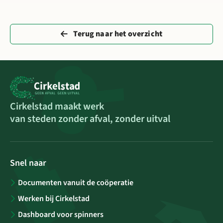
Terug naar het overzicht
Cirkelstad maakt werk
van steden zonder afval, zonder uitval
Snel naar
Documenten vanuit de coöperatie
Werken bij Cirkelstad
Dashboard voor spinners