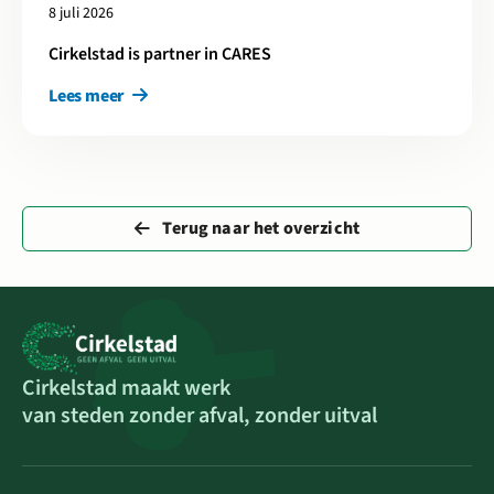
8 juli 2026
Cirkelstad is partner in CARES
Lees meer
Terug naar het overzicht
Cirkelstad maakt werk
van steden zonder afval, zonder uitval