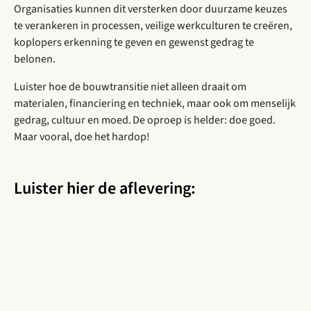
Organisaties kunnen dit versterken door duurzame keuzes
te verankeren in processen, veilige werkculturen te creëren,
koplopers erkenning te geven en gewenst gedrag te
belonen.
Luister hoe de bouwtransitie niet alleen draait om
materialen, financiering en techniek, maar ook om menselijk
gedrag, cultuur en moed. De oproep is helder: doe goed.
Maar vooral, doe het hardop!
Luister hier de aflevering: