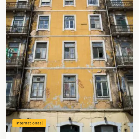
Internationaal