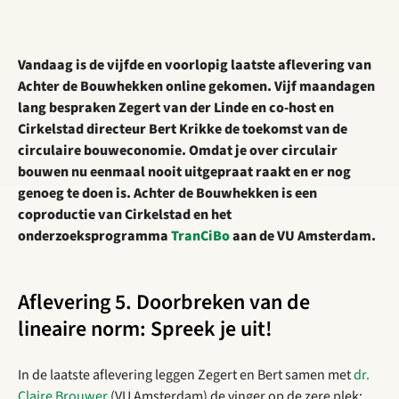
Vandaag is de vijfde en voorlopig laatste aflevering van
Achter de Bouwhekken online gekomen. Vijf maandagen
lang bespraken Zegert van der Linde en co-host en
Cirkelstad directeur Bert Krikke de toekomst van de
circulaire bouweconomie. Omdat je over circulair
bouwen nu eenmaal nooit uitgepraat raakt en er nog
genoeg te doen is. Achter de Bouwhekken is een
coproductie van Cirkelstad en het
onderzoeksprogramma
TranCiBo
aan de VU Amsterdam.
Aflevering 5. Doorbreken van de
lineaire norm: Spreek je uit!
In de laatste aflevering leggen Zegert en Bert samen met
dr.
Claire Brouwer
(VU Amsterdam) de vinger op de zere plek: