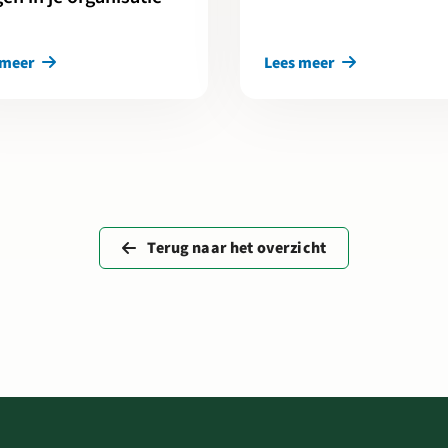
 meer
Lees meer
Terug naar het overzicht