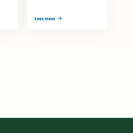
Lees meer