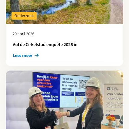
Onderzoek
20 april 2026
Vul de Cirkelstad enquête 2026 in
Lees meer
Lees meer over Hoe circulair is jouw bouwbedrijf?