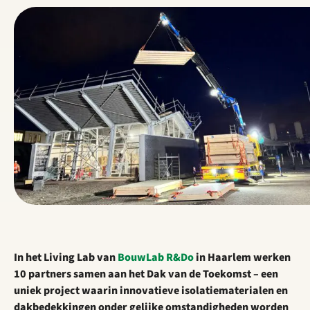
In het Living Lab van
BouwLab R&Do
in Haarlem werken
10 partners samen aan het Dak van de Toekomst – een
uniek project waarin innovatieve isolatiematerialen en
dakbedekkingen onder gelijke omstandigheden worden