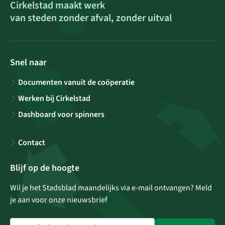
Cirkelstad maakt werk
van steden zonder afval, zonder uitval
Snel naar
Documenten vanuit de coöperatie
Werken bij Cirkelstad
Dashboard voor spinners
Contact
Blijf op de hoogte
Wil je het Stadsblad maandelijks via e-mail ontvangen? Meld
je aan voor onze nieuwsbrief