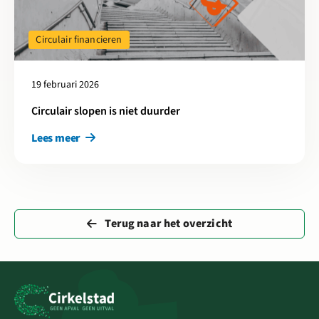
Circulair financieren
19 februari 2026
Circulair slopen is niet duurder
Lees meer
Terug naar het overzicht