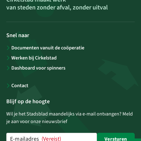
van steden zonder afval, zonder uitval
Snel naar
Documenten vanuit de coöperatie
Werken bij Cirkelstad
Dashboard voor spinners
Contact
Blijf op de hoogte
Wil je het Stadsblad maandelijks via e-mail ontvangen? Meld
je aan voor onze nieuwsbrief
E-mailadres
(Vereist)
Versturen