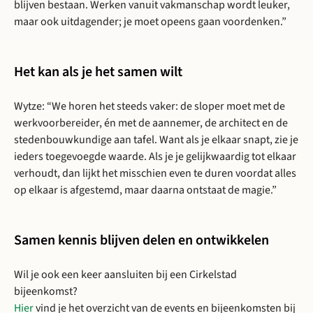
blijven bestaan. Werken vanuit vakmanschap wordt leuker,
maar ook uitdagender; je moet opeens gaan voordenken.”
Het kan als je het samen wilt
Wytze: “We horen het steeds vaker: de sloper moet met de
werkvoorbereider, én met de aannemer, de architect en de
stedenbouwkundige aan tafel. Want als je elkaar snapt, zie je
ieders toegevoegde waarde. Als je je gelijkwaardig tot elkaar
verhoudt, dan lijkt het misschien even te duren voordat alles
op elkaar is afgestemd, maar daarna ontstaat de magie.”
Samen kennis blijven delen en ontwikkelen
Wil je ook een keer aansluiten bij een Cirkelstad
bijeenkomst?
Hier
vind je het overzicht van de events en bijeenkomsten bij