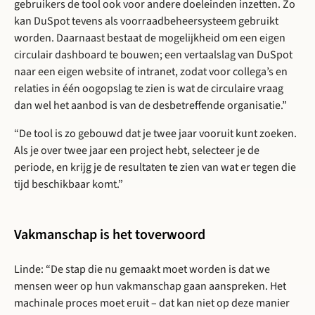
gebruikers de tool ook voor andere doeleinden inzetten. Zo
kan DuSpot tevens als voorraadbeheersysteem gebruikt
worden. Daarnaast bestaat de mogelijkheid om een eigen
circulair dashboard te bouwen; een vertaalslag van DuSpot
naar een eigen website of intranet, zodat voor collega’s en
relaties in één oogopslag te zien is wat de circulaire vraag
dan wel het aanbod is van de desbetreffende organisatie.”
“De tool is zo gebouwd dat je twee jaar vooruit kunt zoeken.
Als je over twee jaar een project hebt, selecteer je de
periode, en krijg je de resultaten te zien van wat er tegen die
tijd beschikbaar komt.”
Vakmanschap is het toverwoord
Linde: “De stap die nu gemaakt moet worden is dat we
mensen weer op hun vakmanschap gaan aanspreken. Het
machinale proces moet eruit – dat kan niet op deze manier