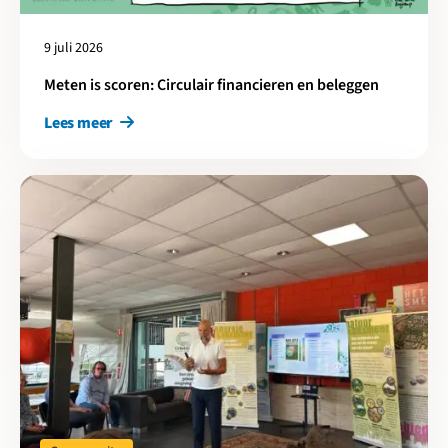
9 juli 2026
Meten is scoren: Circulair financieren en beleggen
Lees meer
Lees meer over Cirkelstad Amersfoort-Utrecht: 25 jaar EVA-Lan