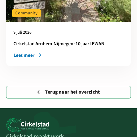
Community
9 juli 2026
Cirkelstad Arnhem-Nijmegen: 10 jaar IEWAN
Lees meer
Terug naar het overzicht
Cirkelstad maakt werk