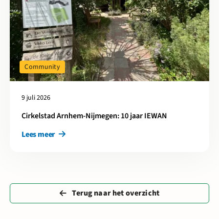
Community
9 juli 2026
Cirkelstad Arnhem-Nijmegen: 10 jaar IEWAN
Lees meer
Terug naar het overzicht