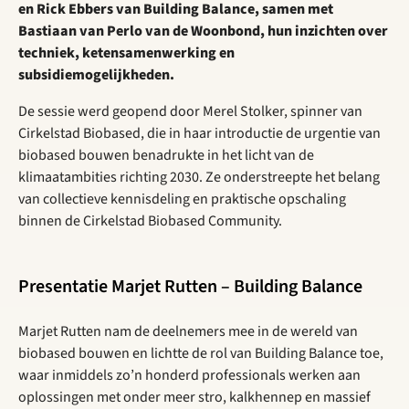
en
Rick Ebbers van Building Balance, samen met
Bastiaan van Perlo van de Woonbond, hun
inzichten over
techniek, ketensamenwerking en
subsidiemogelijkheden.
De sessie werd geopend door Merel Stolker, spinner van
Cirkelstad Biobased, die in haar introductie de urgentie van
biobased bouwen benadrukte in het licht van de
klimaatambities richting 2030. Ze onderstreepte het belang
van collectieve kennisdeling en praktische opschaling
binnen de Cirkelstad Biobased Community.
Presentatie Marjet Rutten – Building Balance
Marjet Rutten nam de deelnemers mee in de wereld van
biobased bouwen en lichtte de rol van Building Balance toe,
waar inmiddels zo’n honderd professionals werken aan
oplossingen met onder meer stro, kalkhennep en massief