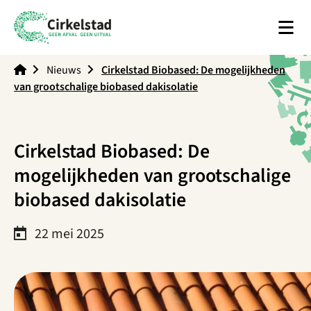
Men
Cirkelstad
Nieuws
Cirkelstad Biobased: De mogelijkheden
van grootschalige biobased dakisolatie
Cirkelstad Biobased: De
mogelijkheden van grootschalige
biobased dakisolatie
22 mei 2025