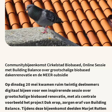
Communitybijeenkomst Cirkelstad Biobased, Online Sessie
met Building Balance over grootschalige biobased
dakenrenovatie en de MEER-subsidie
Op dinsdag 20 mei kwamen ruim twintig deelnemers
digitaal bijeen voor een inspirerende
sessie over
grootschalige biobased renovatie, met als centrale
voorbeeld het project Dak
erop, zorgen eraf van Building
Balance. Tijdens deze bijeenkomst deelden Marjet Rutten