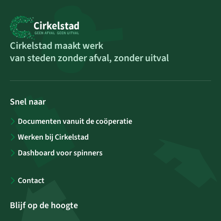
Cirkelstad maakt werk
van steden zonder afval, zonder uitval
Snel naar
Documenten vanuit de coöperatie
Werken bij Cirkelstad
Dashboard voor spinners
Contact
Blijf op de hoogte