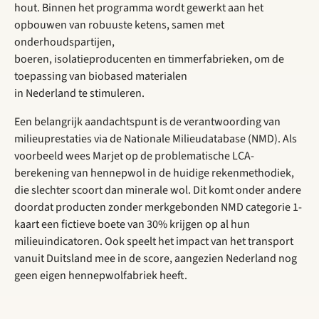
hout. Binnen het programma wordt gewerkt aan het
opbouwen van robuuste ketens, samen met
onderhoudspartijen,
boeren, isolatieproducenten en timmerfabrieken, om de
toepassing van biobased materialen
in Nederland te stimuleren.
Een belangrijk aandachtspunt is de verantwoording van
milieuprestaties via de Nationale Milieudatabase (NMD). Als
voorbeeld wees Marjet op de problematische LCA-
berekening van hennepwol in de huidige rekenmethodiek,
die slechter scoort dan minerale wol. Dit komt onder andere
doordat producten zonder merkgebonden NMD categorie 1-
kaart een fictieve boete van 30% krijgen op al hun
milieuindicatoren. Ook speelt het impact van het transport
vanuit Duitsland mee in de score, aangezien Nederland nog
geen eigen hennepwolfabriek heeft.