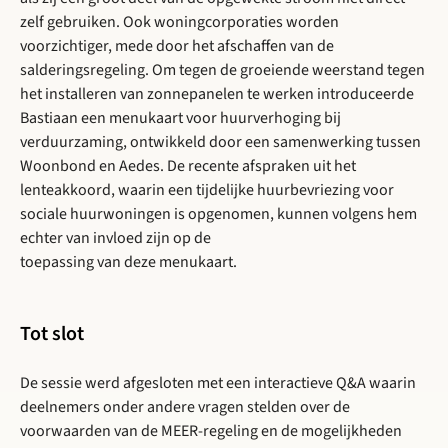
zelf gebruiken. Ook woningcorporaties worden
voorzichtiger, mede door het afschaffen van de
salderingsregeling. Om tegen de groeiende weerstand tegen
het installeren van zonnepanelen te werken introduceerde
Bastiaan een menukaart voor huurverhoging bij
verduurzaming, ontwikkeld door een samenwerking tussen
Woonbond en Aedes. De recente afspraken uit het
lenteakkoord, waarin een tijdelijke huurbevriezing voor
sociale huurwoningen is opgenomen, kunnen volgens hem
echter van invloed zijn op de
toepassing van deze menukaart.
Tot slot
De sessie werd afgesloten met een interactieve Q&A waarin
deelnemers onder andere vragen stelden over de
voorwaarden van de MEER-regeling en de mogelijkheden