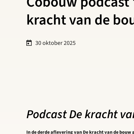
Cobouw podcast 
kracht van de bo
30 oktober 2025
Podcast De kracht va
In de derde aflevering van De kracht van de bouw 