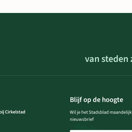
van steden 
Blijf op de hoogte
ij Cirkelstad
Wil je het Stadsblad maandelijk
nieuwsbrief