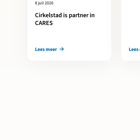
8 juli 2026
Cirkelstad is partner in
CARES
Lees meer
Lees