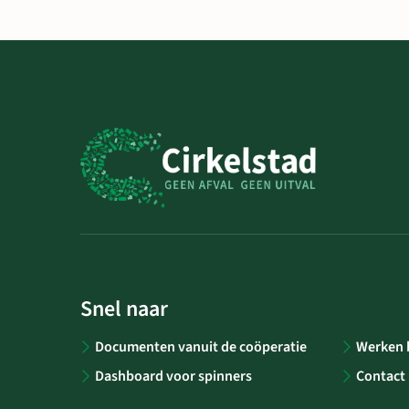
Snel naar
Documenten vanuit de coöperatie
Werken b
Dashboard voor spinners
Contact