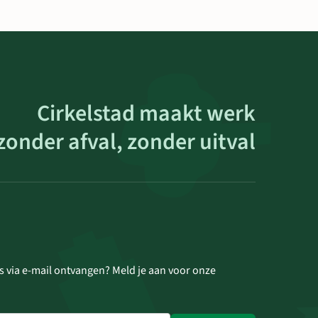
Cirkelstad maakt werk
zonder afval, zonder uitval
s via e-mail ontvangen? Meld je aan voor onze