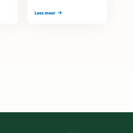
Lees meer