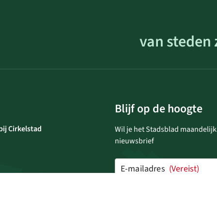
van steden 
Blijf op de hoogte
ij Cirkelstad
Wil je het Stadsblad maandelijk
nieuwsbrief
E-mailadres
(Vereist)