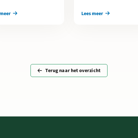
 meer
Lees meer
Terug naar het overzicht