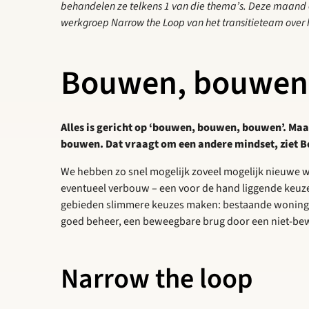
behandelen ze telkens 1 van die thema’s. Deze maand ee
werkgroep Narrow the Loop van het transitieteam over 
Bouwen, bouwen
Alles is gericht op ‘bouwen, bouwen, bouwen’. Maar
bouwen. Dat vraagt om een andere mindset, ziet B
We hebben zo snel mogelijk zoveel mogelijk nieuwe 
eventueel verbouw – een voor de hand liggende keuze
gebieden slimmere keuzes maken: bestaande woningen
goed beheer, een beweegbare brug door een niet-be
Narrow the loop