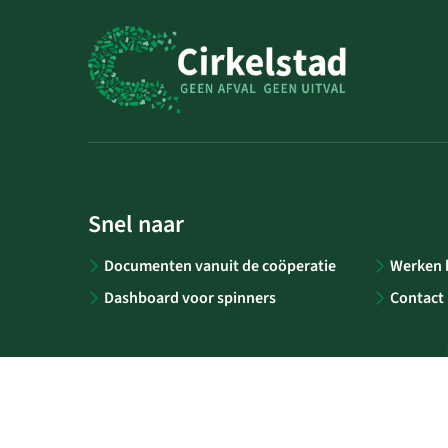
Snel naar
Documenten vanuit de coöperatie
Werken b
Dashboard voor spinners
Contact