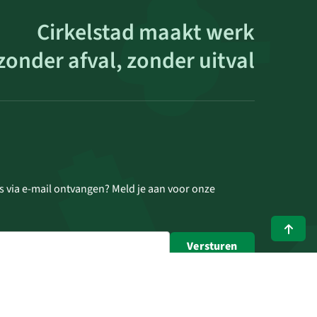
Cirkelstad maakt werk
zonder afval, zonder uitval
s via e-mail ontvangen? Meld je aan voor onze
Versturen