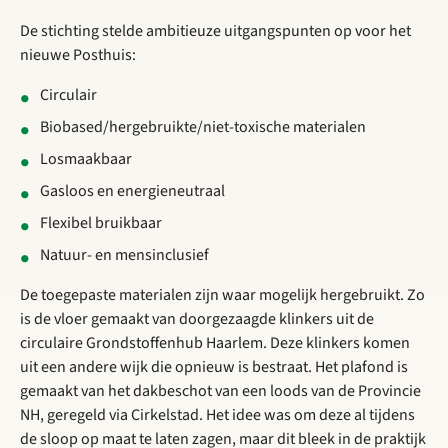
De stichting stelde ambitieuze uitgangspunten op voor het
nieuwe Posthuis:
Circulair
Biobased/hergebruikte/niet-toxische materialen
Losmaakbaar
Gasloos en energieneutraal
Flexibel bruikbaar
Natuur- en mensinclusief
De toegepaste materialen zijn waar mogelijk hergebruikt. Zo
is de vloer gemaakt van doorgezaagde klinkers uit de
circulaire Grondstoffenhub Haarlem. Deze klinkers komen
uit een andere wijk die opnieuw is bestraat. Het plafond is
gemaakt van het dakbeschot van een loods van de Provincie
NH, geregeld via Cirkelstad. Het idee was om deze al tijdens
de sloop op maat te laten zagen, maar dit bleek in de praktijk