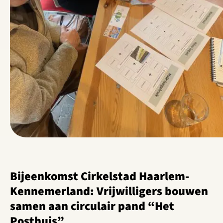
Bijeenkomst Cirkelstad Haarlem-
Kennemerland: Vrijwilligers bouwen
samen aan circulair pand “Het
Posthuis”