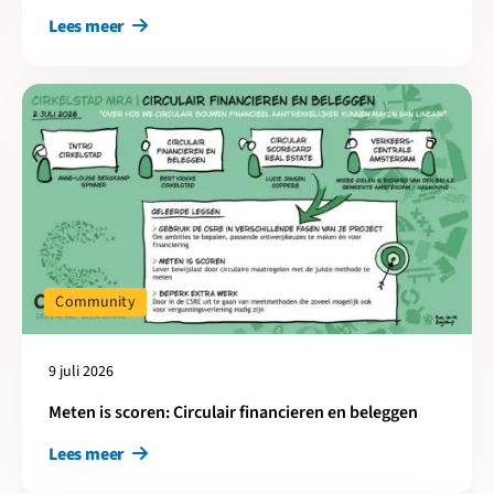
Lees meer
Lees meer over Meten is scoren: Circulair financieren en belegg
Community
9 juli 2026
Meten is scoren: Circulair financieren en beleggen
Lees meer