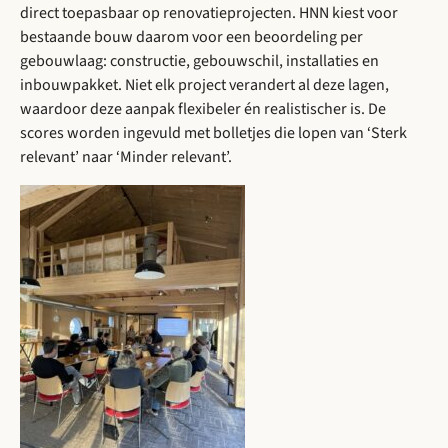
direct toepasbaar op renovatieprojecten. HNN kiest voor
bestaande bouw daarom voor een beoordeling per
gebouwlaag: constructie, gebouwschil, installaties en
inbouwpakket. Niet elk project verandert al deze lagen,
waardoor deze aanpak flexibeler én realistischer is. De
scores worden ingevuld met bolletjes die lopen van ‘Sterk
relevant’ naar ‘Minder relevant’.