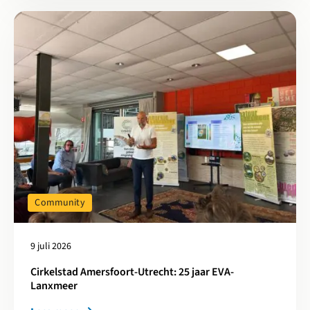
Lees meer over Cirkelstad Amersfoort-Utrecht: 25 jaar EVA-Lan
Community
9 juli 2026
Cirkelstad Amersfoort-Utrecht: 25 jaar EVA-
Lanxmeer