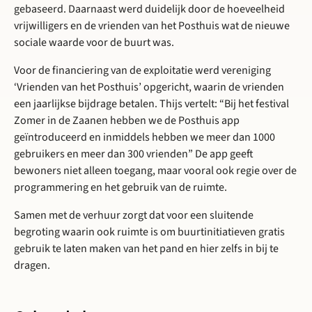
gebaseerd. Daarnaast werd duidelijk door de hoeveelheid
vrijwilligers en de vrienden van het Posthuis wat de nieuwe
sociale waarde voor de buurt was.
Voor de financiering van de exploitatie werd vereniging
‘Vrienden van het Posthuis’ opgericht, waarin de vrienden
een jaarlijkse bijdrage betalen. Thijs vertelt: “Bij het festival
Zomer in de Zaanen hebben we de Posthuis app
geïntroduceerd en inmiddels hebben we meer dan 1000
gebruikers en meer dan 300 vrienden” De app geeft
bewoners niet alleen toegang, maar vooral ook regie over de
programmering en het gebruik van de ruimte.
Samen met de verhuur zorgt dat voor een sluitende
begroting waarin ook ruimte is om buurtinitiatieven gratis
gebruik te laten maken van het pand en hier zelfs in bij te
dragen.