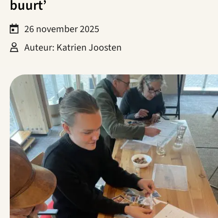
buurt’
26 november 2025
Auteur: Katrien Joosten