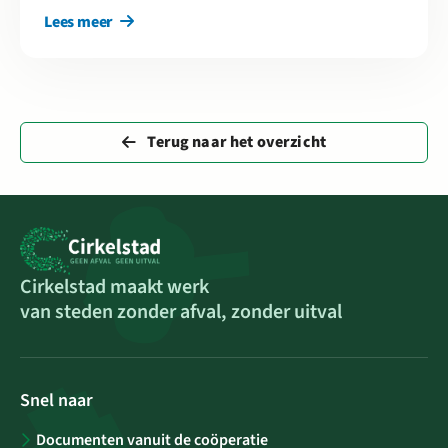
Lees meer
Terug naar het overzicht
Cirkelstad maakt werk
van steden zonder afval, zonder uitval
Snel naar
Documenten vanuit de coöperatie