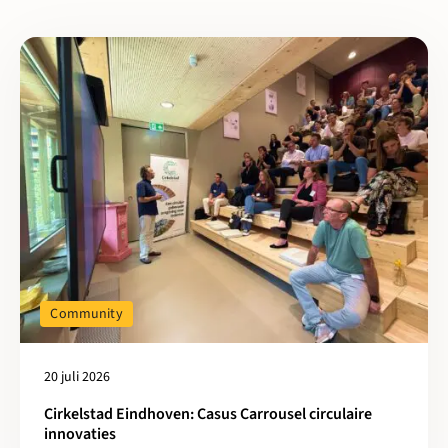
Lees meer over Cirkelstad Eindhoven: Casus Carrousel circulaire
Community
20 juli 2026
Cirkelstad Eindhoven: Casus Carrousel circulaire
innovaties