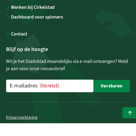
Werken bij Cirkelstad
Dashboard voor spinners
Contact
Blijf op de hoogte
Wil je het Stadsblad maandelijks via e-mail ontvangen? Meld
je aan voor onze nieuwsbrief
E-mailadres
(Vereist)
Versturen
Privacyverklaring
Cookieverklaring