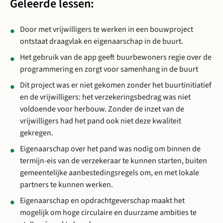
Geleerde lessen:
Door met vrijwilligers te werken in een bouwproject
ontstaat draagvlak en eigenaarschap in de buurt.
Het gebruik van de app geeft buurbewoners regie over de
programmering en zorgt voor samenhang in de buurt
Dit project was er niet gekomen zonder het buurtinitiatief
en de vrijwilligers: het verzekeringsbedrag was niet
voldoende voor herbouw. Zonder de inzet van de
vrijwilligers had het pand ook niet deze kwaliteit
gekregen.
Eigenaarschap over het pand was nodig om binnen de
termijn-eis van de verzekeraar te kunnen starten, buiten
gemeentelijke aanbestedingsregels om, en met lokale
partners te kunnen werken.
Eigenaarschap en opdrachtgeverschap maakt het
mogelijk om hoge circulaire en duurzame ambities te