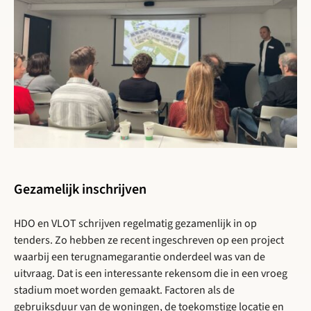
Gezamelijk inschrijven
HDO en VLOT schrijven regelmatig gezamenlijk in op
tenders. Zo hebben ze recent ingeschreven op een project
waarbij een terugnamegarantie onderdeel was van de
uitvraag. Dat is een interessante rekensom die in een vroeg
stadium moet worden gemaakt. Factoren als de
gebruiksduur van de woningen, de toekomstige locatie en