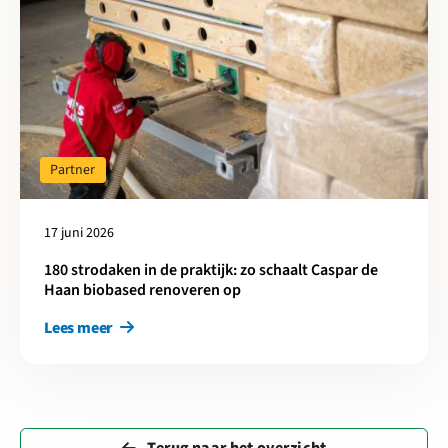
Partner
17 juni 2026
180 strodaken in de praktijk: zo schaalt Caspar de
Haan biobased renoveren op
Lees meer
Terug naar het overzicht