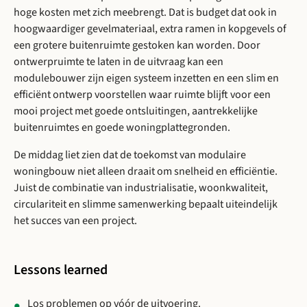
hoge kosten met zich meebrengt. Dat is budget dat ook in
hoogwaardiger gevelmateriaal, extra ramen in kopgevels of
een grotere buitenruimte gestoken kan worden. Door
ontwerpruimte te laten in de uitvraag kan een
modulebouwer zijn eigen systeem inzetten en een slim en
efficiënt ontwerp voorstellen waar ruimte blijft voor een
mooi project met goede ontsluitingen, aantrekkelijke
buitenruimtes en goede woningplattegronden.
De middag liet zien dat de toekomst van modulaire
woningbouw niet alleen draait om snelheid en efficiëntie.
Juist de combinatie van industrialisatie, woonkwaliteit,
circulariteit en slimme samenwerking bepaalt uiteindelijk
het succes van een project.
Lessons learned
Los problemen op vóór de uitvoering.