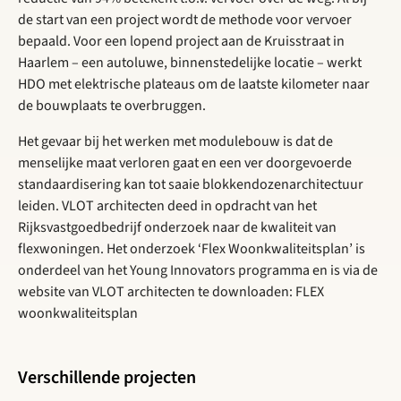
de start van een project wordt de methode voor vervoer
bepaald. Voor een lopend project aan de Kruisstraat in
Haarlem – een autoluwe, binnenstedelijke locatie – werkt
HDO met elektrische plateaus om de laatste kilometer naar
de bouwplaats te overbruggen.
Het gevaar bij het werken met modulebouw is dat de
menselijke maat verloren gaat en een ver doorgevoerde
standaardisering kan tot saaie blokkendozenarchitectuur
leiden. VLOT architecten deed in opdracht van het
Rijksvastgoedbedrijf onderzoek naar de kwaliteit van
flexwoningen. Het onderzoek ‘Flex Woonkwaliteitsplan’ is
onderdeel van het Young Innovators programma en is via de
website van VLOT architecten te downloaden: FLEX
woonkwaliteitsplan
Verschillende projecten