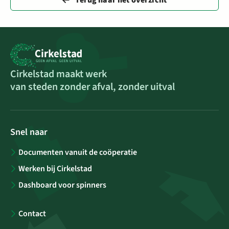
Cirkelstad maakt werk
van steden zonder afval, zonder uitval
Snel naar
Documenten vanuit de coöperatie
Werken bij Cirkelstad
Dashboard voor spinners
Contact