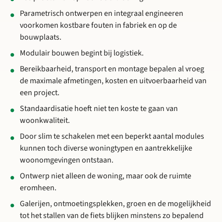
Parametrisch ontwerpen en integraal engineeren
voorkomen kostbare fouten in fabriek en op de
bouwplaats.
Modulair bouwen begint bij logistiek.
Bereikbaarheid, transport en montage bepalen al vroeg
de maximale afmetingen, kosten en uitvoerbaarheid van
een project.
Standaardisatie hoeft niet ten koste te gaan van
woonkwaliteit.
Door slim te schakelen met een beperkt aantal modules
kunnen toch diverse woningtypen en aantrekkelijke
woonomgevingen ontstaan.
Ontwerp niet alleen de woning, maar ook de ruimte
eromheen.
Galerijen, ontmoetingsplekken, groen en de mogelijkheid
tot het stallen van de fiets blijken minstens zo bepalend