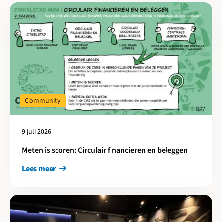
Lees meer over Meten is scoren: Circulair financieren en belegg
Community
9 juli 2026
Meten is scoren: Circulair financieren en beleggen
Lees meer
Lees meer over Cirkelstad Brabant-West: Toekomstbestendig Bi