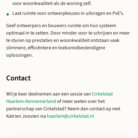
voor woonkwaliteit als de woning zelf.
Laat ruimte voor ontwerpkeuzes in uitvragen en PvE’s.
Geef ontwerpers en bouwers ruimte om hun systeem
optimaal in te zetten. Door minder voor te schrijven en meer
te sturen op prestaties en woonkwaliteit ontstaan vaak
slimmere, efficiëntere en toekomstbestendigere
oplossingen.
Contact
Wil je keer deelnemen aan een sessie van
Cirkelstad
Haarlem-Kennemerland
of meer weten over het
partnerschap van Cirkelstad? Neem dan contact op met
Katrien Joosten via
haarlem@cirkelstad.nl