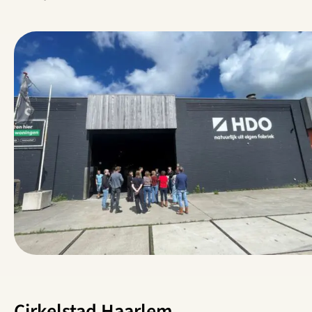
Cirkelstad Haarlem