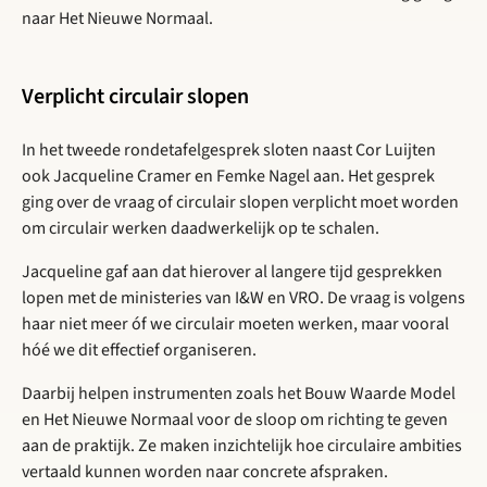
naar Het Nieuwe Normaal.
Verplicht circulair slopen
In het tweede rondetafelgesprek sloten naast Cor Luijten
ook Jacqueline Cramer en Femke Nagel aan. Het gesprek
ging over de vraag of circulair slopen verplicht moet worden
om circulair werken daadwerkelijk op te schalen.
Jacqueline gaf aan dat hierover al langere tijd gesprekken
lopen met de ministeries van I&W en VRO. De vraag is volgens
haar niet meer óf we circulair moeten werken, maar vooral
hóé we dit effectief organiseren.
Daarbij helpen instrumenten zoals het Bouw Waarde Model
en Het Nieuwe Normaal voor de sloop om richting te geven
aan de praktijk. Ze maken inzichtelijk hoe circulaire ambities
vertaald kunnen worden naar concrete afspraken.