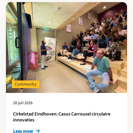
Lees meer over Cirkelstad Eindhoven: Casus Carrousel circulaire
Community
20 juli 2026
Cirkelstad Eindhoven: Casus Carrousel circulaire
innovaties
Lees meer