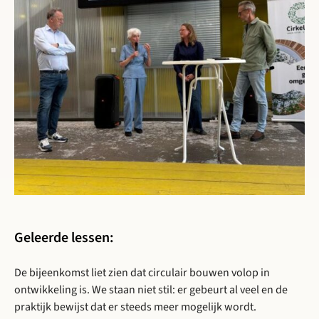
Geleerde lessen:
De bijeenkomst liet zien dat circulair bouwen volop in
ontwikkeling is. We staan niet stil: er gebeurt al veel en de
praktijk bewijst dat er steeds meer mogelijk wordt.