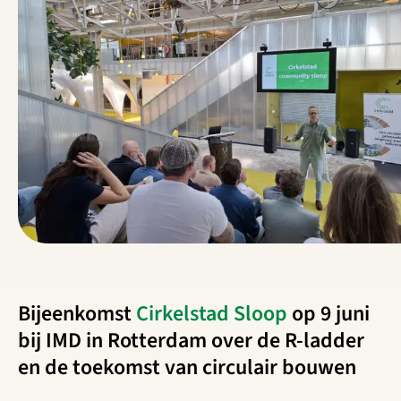
Bijeenkomst
Cirkelstad Sloop
op 9 juni
bij IMD in Rotterdam over de R-ladder
en de toekomst van circulair bouwen