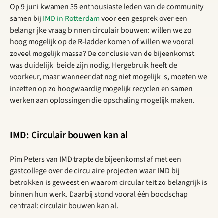
Op 9 juni kwamen 35 enthousiaste leden van de community
samen bij
IMD in Rotterdam
voor een gesprek over een
belangrijke vraag binnen circulair bouwen: willen we zo
hoog mogelijk op de R-ladder komen of willen we vooral
zoveel mogelijk massa? De conclusie van de bijeenkomst
was duidelijk: beide zijn nodig. Hergebruik heeft de
voorkeur, maar wanneer dat nog niet mogelijk is, moeten we
inzetten op zo hoogwaardig mogelijk recyclen en samen
werken aan oplossingen die opschaling mogelijk maken.
IMD: Circulair bouwen kan al
Pim Peters van IMD trapte de bijeenkomst af met een
gastcollege over de circulaire projecten waar IMD bij
betrokken is geweest en waarom circulariteit zo belangrijk is
binnen hun werk. Daarbij stond vooral één boodschap
centraal: circulair bouwen kan al.