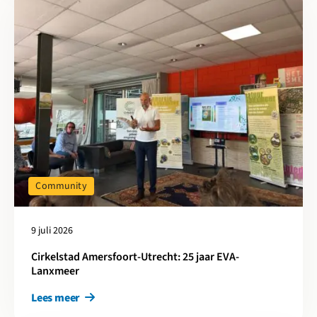
Community
9 juli 2026
Cirkelstad Amersfoort-Utrecht: 25 jaar EVA-
Lanxmeer
Lees meer