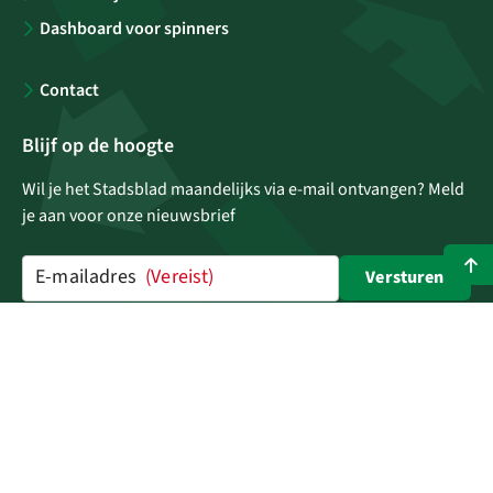
Dashboard voor spinners
Contact
Blijf op de hoogte
Wil je het Stadsblad maandelijks via e-mail ontvangen? Meld
je aan voor onze nieuwsbrief
E-mailadres
(Vereist)
Versturen
Privacyverklaring
Cookieverklaring