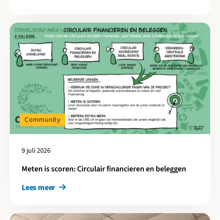
Lees meer over Meten is scoren: Circulair financieren en belegg
Community
9 juli 2026
Meten is scoren: Circulair financieren en beleggen
Lees meer
Lees meer over Cirkelstad Amersfoort-Utrecht: 25 jaar EVA-Lan