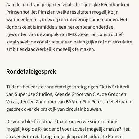
Aan de hand van projecten zoals de Tijdelijke Rechtbank en
Prinsenhof liet Pim zien welke resultaten mogelijk zijn
wanneer kennis, ontwerp en uitvoering samenkomen. Het
donorskelet is inmiddels een herkenbaar onderdeel
geworden van de aanpak van IMD. Zeker bij constructief
staal speelt de constructeur een belangrijke rol om circulaire
ambities daadwerkelijk mogelijk te maken.
Rondetafelgesprek
Tijdens het eerste rondetafelgesprek gingen Floris Schiferli
van SuperUse Studios, Kees de Groot van C.A. de Groot en
Veras, Jeroen Zandboer van BAM en Pim Peters met elkaar in
gesprek over de praktijk van circulair bouwen.
De vraag bleef centraal staan: kiezen we voor zo hoog
mogelijk op de R-ladder of voor zoveel mogelijk massa? Het
streven is om zo hoog mogelijk op de R-ladder te komen,