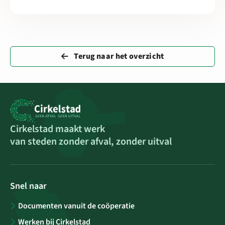
Terug naar het overzicht
Cirkelstad maakt werk
van steden zonder afval, zonder uitval
Snel naar
Documenten vanuit de coöperatie
Werken bij Cirkelstad