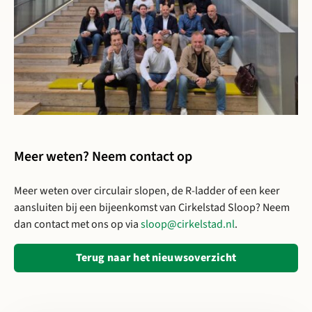
Meer weten? Neem contact op
Meer weten over circulair slopen, de R-ladder of een keer
aansluiten bij een bijeenkomst van Cirkelstad Sloop? Neem
dan contact met ons op via
sloop@cirkelstad.nl
.
Terug naar het nieuwsoverzicht