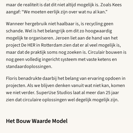
maar de realiteit is dat dit niet altijd mogelijk is. Zoals Kees
aangaf: “We moeten eerlijk zijn over wat nu al kan.”
Wanneer hergebruik niet haalbaar is, is recycling geen
schande. Wel is het belangrijk om dit zo hoogwaardig
mogelijk te organiseren. Jeroen liet aan de hand van het
project De HER in Rotterdam zien dat er al veel mogelijk is,
maar dat de praktijk soms nog zoeken is. Circulair bouwen is
nog geen volledig ingericht systeem met vaste ketens en
standaardoplossingen.
Floris benadrukte daarbij het belang van ervaring opdoen in
projecten. Als we blijven denken vanuit wat niet kan, komen
we niet verder. SuperUse Studios laat al meer dan 25 jaar
zien dat circulaire oplossingen wel degelijk mogelijk zijn.
Het Bouw Waarde Model