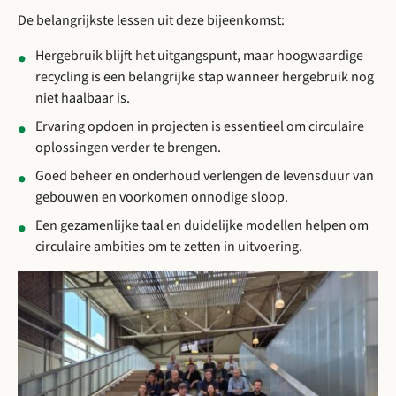
De belangrijkste lessen uit deze bijeenkomst:
Hergebruik blijft het uitgangspunt, maar hoogwaardige
recycling is een belangrijke stap wanneer hergebruik nog
niet haalbaar is.
Ervaring opdoen in projecten is essentieel om circulaire
oplossingen verder te brengen.
Goed beheer en onderhoud verlengen de levensduur van
gebouwen en voorkomen onnodige sloop.
Een gezamenlijke taal en duidelijke modellen helpen om
circulaire ambities om te zetten in uitvoering.