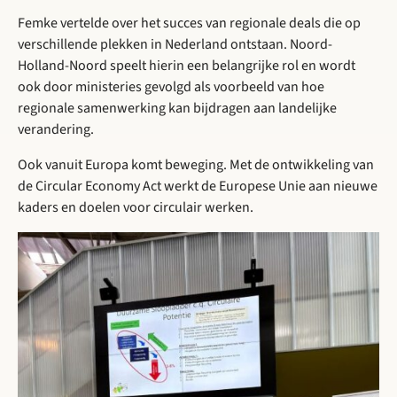
Femke vertelde over het succes van regionale deals die op
verschillende plekken in Nederland ontstaan. Noord-
Holland-Noord speelt hierin een belangrijke rol en wordt
ook door ministeries gevolgd als voorbeeld van hoe
regionale samenwerking kan bijdragen aan landelijke
verandering.
Ook vanuit Europa komt beweging. Met de ontwikkeling van
de Circular Economy Act werkt de Europese Unie aan nieuwe
kaders en doelen voor circulair werken.