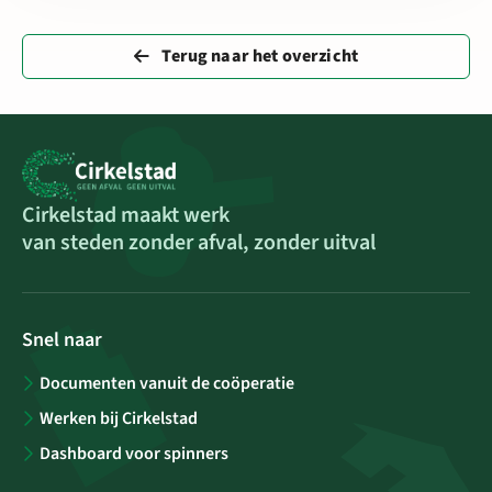
Terug naar het overzicht
Cirkelstad maakt werk
van steden zonder afval, zonder uitval
Snel naar
Documenten vanuit de coöperatie
Werken bij Cirkelstad
Dashboard voor spinners