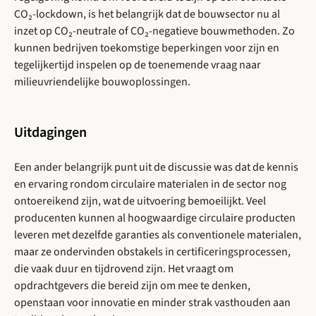
CO₂-lockdown, is het belangrijk dat de bouwsector nu al
inzet op CO₂-neutrale of CO₂-negatieve bouwmethoden. Zo
kunnen bedrijven toekomstige beperkingen voor zijn en
tegelijkertijd inspelen op de toenemende vraag naar
milieuvriendelijke bouwoplossingen.
Uitdagingen
Een ander belangrijk punt uit de discussie was dat de kennis
en ervaring rondom circulaire materialen in de sector nog
ontoereikend zijn, wat de uitvoering bemoeilijkt. Veel
producenten kunnen al hoogwaardige circulaire producten
leveren met dezelfde garanties als conventionele materialen,
maar ze ondervinden obstakels in certificeringsprocessen,
die vaak duur en tijdrovend zijn. Het vraagt om
opdrachtgevers die bereid zijn om mee te denken,
openstaan voor innovatie en minder strak vasthouden aan