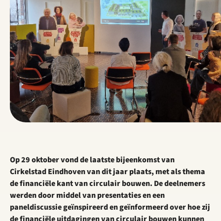
Op 29 oktober vond de laatste bijeenkomst van
Cirkelstad Eindhoven van dit jaar plaats, met als thema
de financiële kant van circulair bouwen. De deelnemers
werden door middel van presentaties en een
paneldiscussie geïnspireerd en geïnformeerd over hoe zij
de financiële uitdagingen van circulair bouwen kunnen