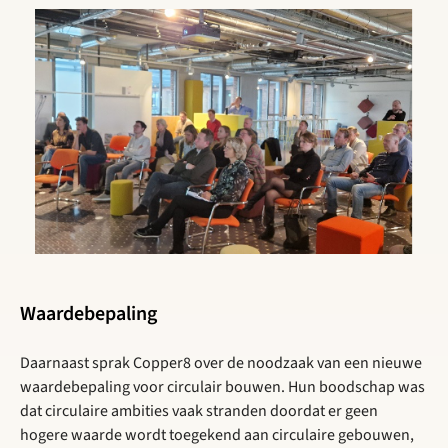
Waardebepaling
Daarnaast sprak Copper8 over de noodzaak van een nieuwe
waardebepaling voor circulair bouwen. Hun boodschap was
dat circulaire ambities vaak stranden doordat er geen
hogere waarde wordt toegekend aan circulaire gebouwen,