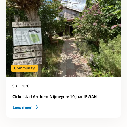
Community
9 juli 2026
Cirkelstad Arnhem-Nijmegen: 10 jaar IEWAN
Lees meer