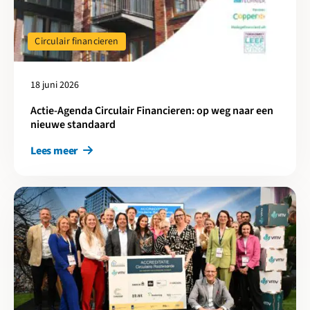
Circulair financieren
18 juni 2026
Actie-Agenda Circulair Financieren: op weg naar een
nieuwe standaard
Lees meer
Lees meer over Circulaire Restwaarde van methodiek naar prof