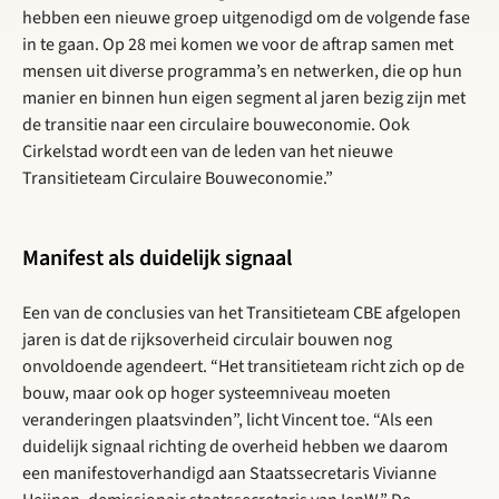
hebben een nieuwe groep uitgenodigd om de volgende fase
in te gaan. Op 28 mei komen we voor de aftrap samen met
mensen uit diverse programma’s en netwerken, die op hun
manier en binnen hun eigen segment al jaren bezig zijn met
de transitie naar een circulaire bouweconomie. Ook
Cirkelstad wordt een van de leden van het nieuwe
Transitieteam Circulaire Bouweconomie.”
Manifest als duidelijk signaal
Een van de conclusies van het Transitieteam CBE afgelopen
jaren is dat de rijksoverheid circulair bouwen nog
onvoldoende agendeert. “Het transitieteam richt zich op de
bouw, maar ook op hoger systeemniveau moeten
veranderingen plaatsvinden”, licht Vincent toe. “Als een
duidelijk signaal richting de overheid hebben we daarom
een manifestoverhandigd aan Staatssecretaris Vivianne