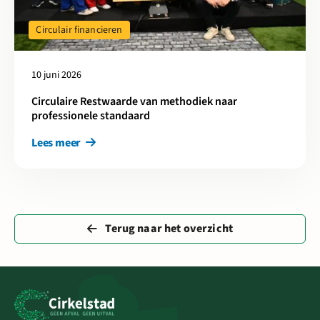
Circulair financieren
10 juni 2026
Circulaire Restwaarde van methodiek naar
professionele standaard
Lees meer
Terug naar het overzicht