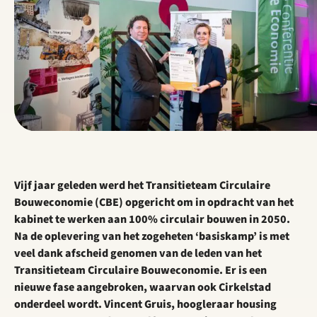
Vijf jaar geleden werd het Transitieteam Circulaire
Bouweconomie (CBE) opgericht om in opdracht van het
kabinet te werken aan 100% circulair bouwen in 2050.
Na de oplevering van het zogeheten ‘basiskamp’ is met
veel dank afscheid genomen van de leden van het
Transitieteam Circulaire Bouweconomie. Er is een
nieuwe fase aangebroken, waarvan ook Cirkelstad
onderdeel wordt. Vincent Gruis, hoogleraar housing