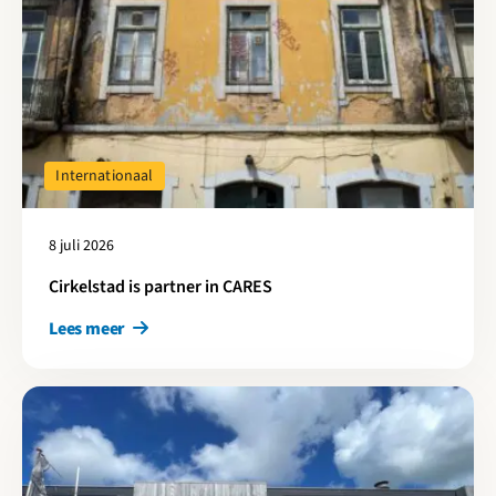
Internationaal
8 juli 2026
Cirkelstad is partner in CARES
Lees meer
Lees meer over Haarlem-Kennemerland: Hoe optimaliseer je ind