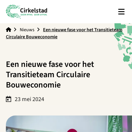
Men
Cirkelstad
Nieuws
Een nieuwe fase voor het Transitieteam
Circulaire Bouweconomie
Een nieuwe fase voor het
Transitieteam Circulaire
Bouweconomie
23 mei 2024