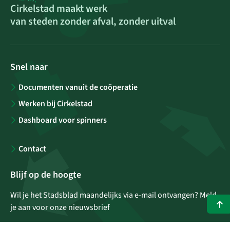
Cirkelstad maakt werk
van steden zonder afval, zonder uitval
Snel naar
Documenten vanuit de coöperatie
Werken bij Cirkelstad
Dashboard voor spinners
Contact
Blijf op de hoogte
Wil je het Stadsblad maandelijks via e-mail ontvangen? Meld
je aan voor onze nieuwsbrief