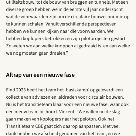
utiliteitsbouw, tot de bouw van bruggen en tunnels. Met een
diverse groep hebben we in de eerste vijf jaar onderzocht
wat de voorwaarden zijn om de circulaire bouweconomie op
te kunnen schalen. Vanuit verschillende perspectieven
hebben we kunnen kijken naar die voorwaarden. We
hebben koplopers betrokken en zijn pilotprojecten gestart.
Zo weten we aan welke knoppen al gedraaid is, en aan welke
we nog moeten gaan draaien.”
Aftrap van een nieuwe fase
Eind 2023 heeft het team het ‘basiskamp’ opgeleverd: een
collectie van adviezen en leidraden voor circulair bouwen.
Nu is het transitieteam klaar voor een nieuwe fase, waar ook
een nieuw team bij hoort. Vincent: “We willen nu de slag
gaan maken van koplopers naar het peloton. Ook het
Transitieteam CBE gaat zich daarop aanpassen. Met veel
dank hebben we afscheid genomen van het team, en we