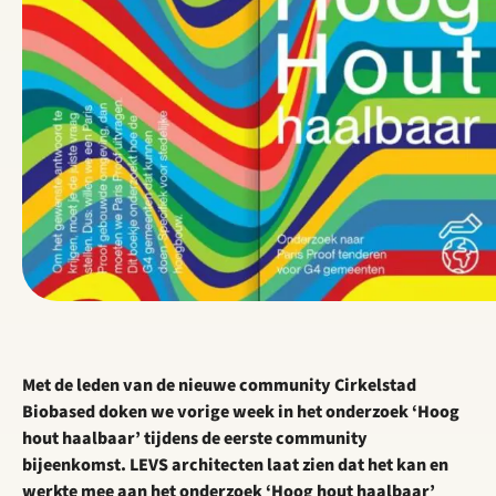
Met de leden van de nieuwe community Cirkelstad
Biobased doken we vorige week in het onderzoek ‘Hoog
hout haalbaar’ tijdens de eerste community
bijeenkomst. LEVS architecten laat zien dat het kan en
werkte mee aan het onderzoek ‘Hoog hout haalbaar’