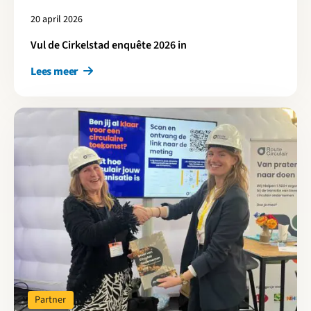
20 april 2026
Vul de Cirkelstad enquête 2026 in
Lees meer
Lees meer over Hoe circulair is jouw bouwbedrijf?
Partner