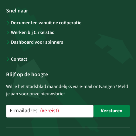
Snel naar
Documenten vanuit de coöperatie
Werken bij Cirkelstad
Dashboard voor spinners
Contact
Blijf op de hoogte
Wil je het Stadsblad maandelijks via e-mail ontvangen? Meld
je aan voor onze nieuwsbrief
E-mailadres
(Vereist)
Versturen