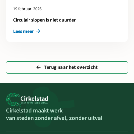
19 februari 2026
Circulair slopen is niet duurder
Lees meer
Terug naar het overzicht
Cirkelstad maakt werk
van steden zonder afval, zonder uitval