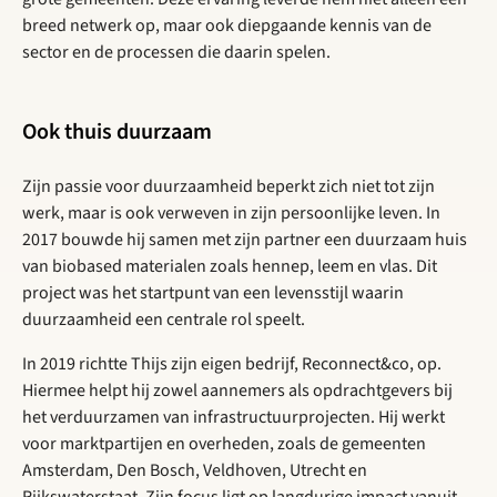
breed netwerk op, maar ook diepgaande kennis van de
sector en de processen die daarin spelen.
Ook thuis duurzaam
Zijn passie voor duurzaamheid beperkt zich niet tot zijn
werk, maar is ook verweven in zijn persoonlijke leven. In
2017 bouwde hij samen met zijn partner een duurzaam huis
van biobased materialen zoals hennep, leem en vlas. Dit
project was het startpunt van een levensstijl waarin
duurzaamheid een centrale rol speelt.
In 2019 richtte Thijs zijn eigen bedrijf, Reconnect&co, op.
Hiermee helpt hij zowel aannemers als opdrachtgevers bij
het verduurzamen van infrastructuurprojecten. Hij werkt
voor marktpartijen en overheden, zoals de gemeenten
Amsterdam, Den Bosch, Veldhoven, Utrecht en