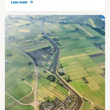
Lees meer
Lees meer over Cirkelstad Infra: benut wat er al is