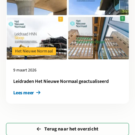
Het Nieuwe Normaal
9 maart 2026
Leidraden Het Nieuwe Normaal geactualiseerd
Lees meer
Terug naar het overzicht