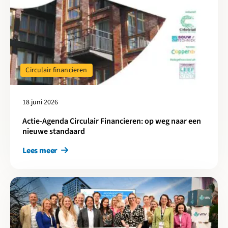
Circulair financieren
18 juni 2026
Actie-Agenda Circulair Financieren: op weg naar een
nieuwe standaard
Lees meer
Lees meer over Circulaire Restwaarde van methodiek naar prof