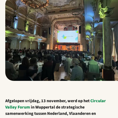
Afgelopen vrijdag, 13 november, werd op het
Circular
Valley Forum
in Wuppertal de strategische
samenwerking tussen Nederland, Vlaanderen en