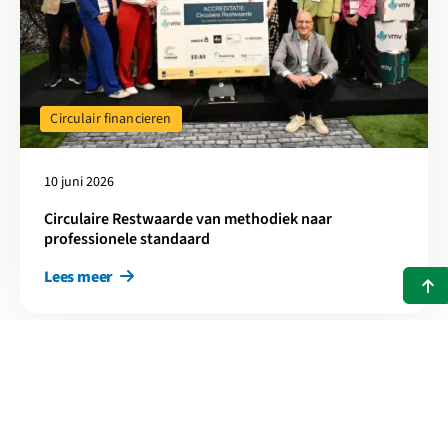
Circulair financieren
10 juni 2026
Circulaire Restwaarde van methodiek naar
professionele standaard
Lees meer
Terug naar het overzicht