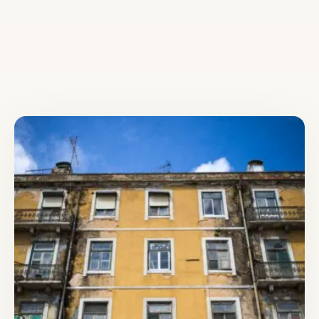
Lees meer over Cirkelstad is partner in CARES