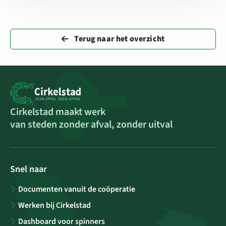
Terug naar het overzicht
Cirkelstad maakt werk
van steden zonder afval, zonder uitval
Snel naar
Documenten vanuit de coöperatie
Werken bij Cirkelstad
Dashboard voor spinners