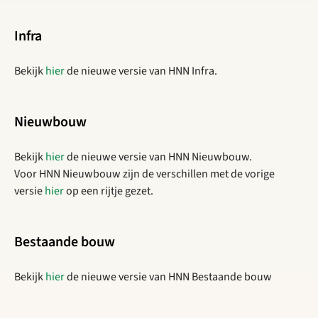
Infra
Bekijk
hier
de nieuwe versie van HNN Infra.
Nieuwbouw
Bekijk
hier
de nieuwe versie van HNN Nieuwbouw.
Voor HNN Nieuwbouw zijn de verschillen met de vorige
versie
hier
op een rijtje gezet.
Bestaande bouw
Bekijk
hier
de nieuwe versie van HNN Bestaande bouw