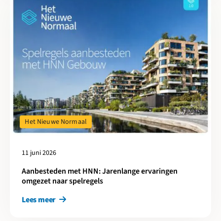
Het Nieuwe Normaal
11 juni 2026
Aanbesteden met HNN: Jarenlange ervaringen
omgezet naar spelregels
Lees meer