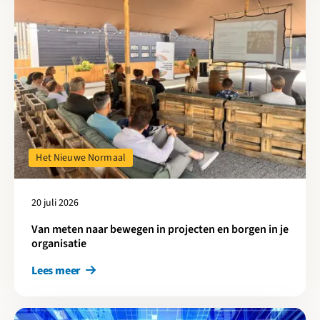
Het Nieuwe Normaal
20 juli 2026
Van meten naar bewegen in projecten en borgen in je
organisatie
Lees meer
Lees meer over Digitalisering als sleutel voor snellere en beter