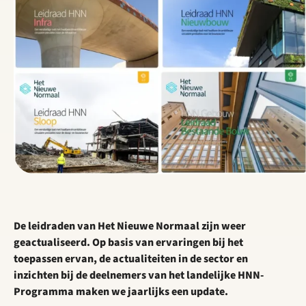
De leidraden van Het Nieuwe Normaal zijn weer
geactualiseerd. Op basis van ervaringen bij het
toepassen ervan, de actualiteiten in de sector en
inzichten bij de deelnemers van het landelijke HNN-
Programma maken we jaarlijks een update.