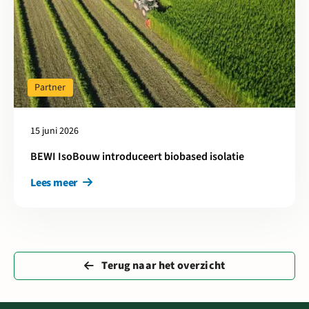
Partner
15 juni 2026
BEWI IsoBouw introduceert biobased isolatie
Lees meer
Terug naar het overzicht