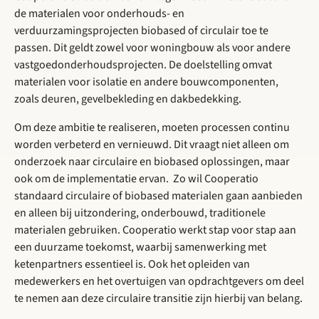
de materialen voor onderhouds- en
verduurzamingsprojecten biobased of circulair toe te
passen. Dit geldt zowel voor woningbouw als voor andere
vastgoedonderhoudsprojecten. De doelstelling omvat
materialen voor isolatie en andere bouwcomponenten,
zoals deuren, gevelbekleding en dakbedekking.
Om deze ambitie te realiseren, moeten processen continu
worden verbeterd en vernieuwd. Dit vraagt niet alleen om
onderzoek naar circulaire en biobased oplossingen, maar
ook om de implementatie ervan. Zo wil Cooperatio
standaard circulaire of biobased materialen gaan aanbieden
en alleen bij uitzondering, onderbouwd, traditionele
materialen gebruiken. Cooperatio werkt stap voor stap aan
een duurzame toekomst, waarbij samenwerking met
ketenpartners essentieel is. Ook het opleiden van
medewerkers en het overtuigen van opdrachtgevers om deel
te nemen aan deze circulaire transitie zijn hierbij van belang.