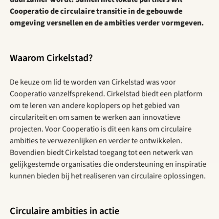
Cooperatio de circulaire transitie in de gebouwde
omgeving versnellen en de ambities verder vormgeven.
Waarom Cirkelstad?
De keuze om lid te worden van Cirkelstad was voor
Cooperatio vanzelfsprekend. Cirkelstad biedt een platform
om te leren van andere koplopers op het gebied van
circulariteit en om samen te werken aan innovatieve
projecten. Voor Cooperatio is dit een kans om circulaire
ambities te verwezenlijken en verder te ontwikkelen.
Bovendien biedt Cirkelstad toegang tot een netwerk van
gelijkgestemde organisaties die ondersteuning en inspiratie
kunnen bieden bij het realiseren van circulaire oplossingen.
Circulaire ambities in actie