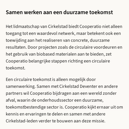
Samen werken aan een duurzame toekomst
Het lidmaatschap van Cirkelstad biedt Cooperatio niet alleen
toegang tot een waardevol netwerk, maar betekent ook een
toewijding aan het realiseren van concrete, duurzame
resultaten. Door projecten zoals de circulaire voordeuren en
het gebruik van biobased materialen aan te bieden, zet
Cooperatio belangrijke stappen richting een circulaire
toekomst.
Een circulaire toekomst is alleen mogelijk door
samenwerking. Samen met Cirkelstad Deventer en andere
partners wil Cooperatio bijdragen aan een wereld zonder
afval, waarin de onderhoudssector een duurzame,
toekomstbestendige sector is. Cooperatio kijkt ernaar uit om
kennis en ervaringen te delen en samen met andere
Cirkelstad-leden verder te bouwen aan deze missie.