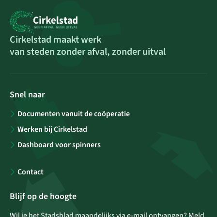
Cirkelstad maakt werk
van steden zonder afval, zonder uitval
Snel naar
Documenten vanuit de coöperatie
Werken bij Cirkelstad
Dashboard voor spinners
Contact
Blijf op de hoogte
Wil je het Stadsblad maandelijks via e-mail ontvangen? Meld