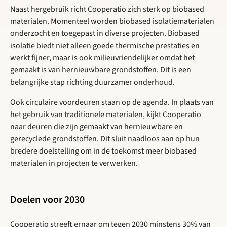
Naast hergebruik richt Cooperatio zich sterk op biobased
materialen. Momenteel worden biobased isolatiematerialen
onderzocht en toegepast in diverse projecten. Biobased
isolatie biedt niet alleen goede thermische prestaties en
werkt fijner, maar is ook milieuvriendelijker omdat het
gemaakt is van hernieuwbare grondstoffen. Dit is een
belangrijke stap richting duurzamer onderhoud.
Ook circulaire voordeuren staan op de agenda. In plaats van
het gebruik van traditionele materialen, kijkt Cooperatio
naar deuren die zijn gemaakt van hernieuwbare en
gerecyclede grondstoffen. Dit sluit naadloos aan op hun
bredere doelstelling om in de toekomst meer biobased
materialen in projecten te verwerken.
Doelen voor 2030
Cooperatio streeft ernaar om tegen 2030 minstens 30% van