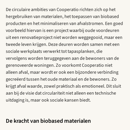
De circulaire ambities van Cooperatio richten zich op het
hergebruiken van materialen, het toepassen van biobased
producten en het minimaliseren van afvalstromen. Een goed
voorbeeld hiervan is een project waarbij oude voordeuren
uit een renovatieproject niet worden weggegooid, maar een
tweede leven krijgen. Deze deuren worden samen met een
sociale werkplaats verwerkt tot tapasplanken, die
vervolgens worden teruggegeven aan de bewoners van de
gerenoveerde woningen. Zo voorkomt Cooperatio niet
alleen afval, maar wordt er ook een bijzondere verbinding
gecreëerd tussen het oude materiaal en de bewoners. Zo
krijgt afval waarde, zowel praktisch als emotioneel. Dit sluit
aan bij de visie dat circulariteit niet alleen een technische
uitdaging is, maar ook sociale kansen biedt.
De kracht van biobased materialen