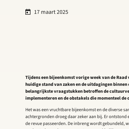
17 maart 2025
Tijdens een bijeenkomst vorige week van de Raad 
huidige stand van zaken en de uitdagingen binnen 
belangrijkste vraagstukken betroffen de cultuurve
implementeren en de obstakels die momenteel de o
Het was een vruchtbare bijeenkomst en de diverse sa
achtergronden droeg daar zeker aan bij. Er ontstond 
de revue passeerden. De inbreng wordt gebundeld, waa