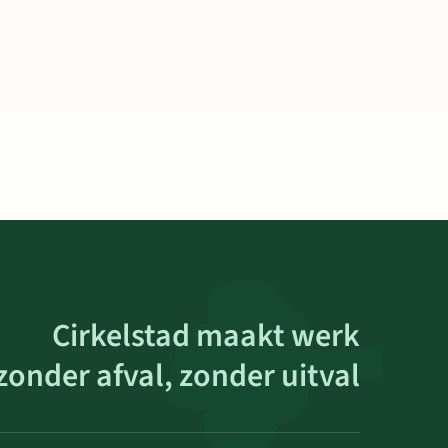
Cirkelstad maakt werk
zonder afval, zonder uitval