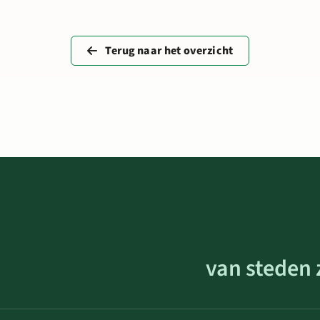
Terug naar het overzicht
van steden 