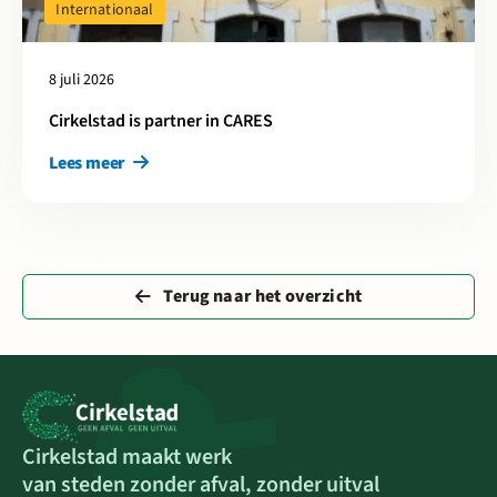
Internationaal
8 juli 2026
Cirkelstad is partner in CARES
Lees meer
Terug naar het overzicht
Cirkelstad maakt werk
van steden zonder afval, zonder uitval