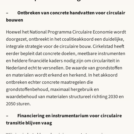
– Ontbreken van concrete handvatten voor circulair
bouwen
Hoewel het National Programma Circulaire Economie wordt
doorgezet, ontbreekt in het coalitieakkoord een duidelijke,
integrale strategie voor de circulaire bouw. Cirkelstad heeft
eerder bepleit dat concrete doelen, meetbare instrumenten
en heldere financiële kaders nodig zijn om circulariteit in
Nederland echt te versnellen. De waarde van grondstoffen
en materialen wordt erkend en herkend. In het akkoord
ontbreken echter concrete maatregelen die
grondstoffenbehoud, maximaal hergebruik en
waardebehoud van materialen structureel richting 2030 en
2050 sturen.
– Financiering en instrumentarium voor circulaire
transitie blijven vaag