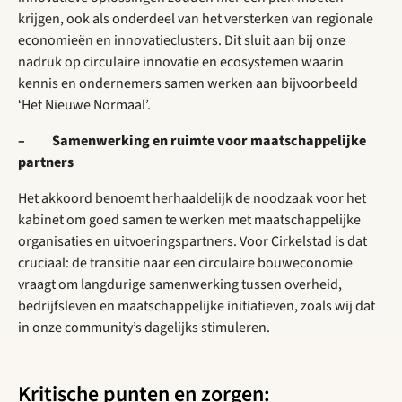
krijgen, ook als onderdeel van het versterken van regionale
economieën en innovatieclusters. Dit sluit aan bij onze
nadruk op circulaire innovatie en ecosystemen waarin
kennis en ondernemers samen werken aan bijvoorbeeld
‘Het Nieuwe Normaal’.
– Samenwerking en ruimte voor maatschappelijke
partners
Het akkoord benoemt herhaaldelijk de noodzaak voor het
kabinet om goed samen te werken met maatschappelijke
organisaties en uitvoeringspartners. Voor Cirkelstad is dat
cruciaal: de transitie naar een circulaire bouweconomie
vraagt om langdurige samenwerking tussen overheid,
bedrijfsleven en maatschappelijke initiatieven, zoals wij dat
in onze community’s dagelijks stimuleren.
Kritische punten en zorgen: