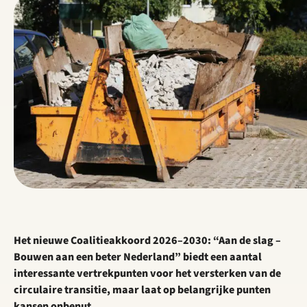
Het nieuwe Coalitieakkoord 2026–2030: “Aan de slag –
Bouwen aan een beter Nederland” biedt een aantal
interessante vertrekpunten voor het versterken van de
circulaire transitie, maar laat op belangrijke punten
kansen onbenut.