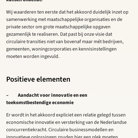
Wij waarderen ten eerste dat het akkoord duidelijk inzet op
samenwerking met maatschappelijke organisaties en de
private sector om grote maatschappelijke opgaven
gezamenlijk te realiseren. Dat past bij onze visie dat
circulaire transities niet van bovenaf maar mét bedrijven,
gemeenten, woningcorporaties en kennisinstellingen
moeten worden ingevuld.
Positieve elementen
– Aandacht voor innovatie en een
toekomstbestendige economie
Er wordt in het akkoord expliciet een relatie gelegd tussen
economische innovatie en versterking van de Nederlandse
concurrentiekracht. Circulaire businessmodellen en
innovatieve oplossingen zouden hier een plek moeten