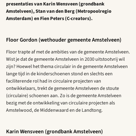
presentaties van Karin Wensveen (grondbank
Amstelveen), Stan van den Berg (Metropoolregio
Amsterdam) en Fien Peters (C-creators).
Floor Gordon (wethouder gemeente Amstelveen)
Floor trapte af met de ambities van de gemeente Amstelveen.
Wist je dat de gemeente Amstelveen in 2030 uitstootvrij wil
zijn? Hoewel het thema circulair in de gemeente Amstelveen
lange tijd in de kinderschoenen stond en slechts een
faciliterende rol had in circulaire projecten van
ontwikkelaars, trekt de gemeente Amstelveen de stoute
(circulaire) schoenen aan. Zo is de gemeente Amstelveen
bezig met de ontwikkeling van circulaire projecten als
Amstelwood, de Middenwaard en de Landtong.
Karin Wensveen (grondbank Amstelveen)