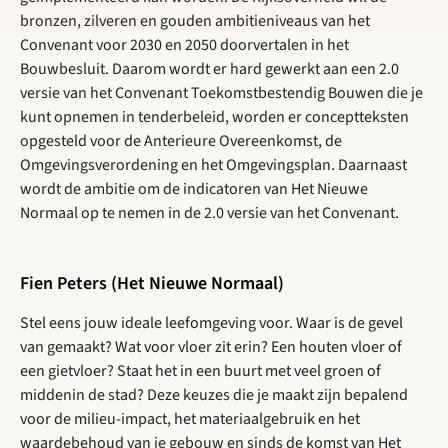
bronzen, zilveren en gouden ambitieniveaus van het
Convenant voor 2030 en 2050 doorvertalen in het
Bouwbesluit. Daarom wordt er hard gewerkt aan een 2.0
versie van het Convenant Toekomstbestendig Bouwen die je
kunt opnemen in tenderbeleid, worden er conceptteksten
opgesteld voor de Anterieure Overeenkomst, de
Omgevingsverordening en het Omgevingsplan. Daarnaast
wordt de ambitie om de indicatoren van Het Nieuwe
Normaal op te nemen in de 2.0 versie van het Convenant.
Fien Peters (Het Nieuwe Normaal)
Stel eens jouw ideale leefomgeving voor. Waar is de gevel
van gemaakt? Wat voor vloer zit erin? Een houten vloer of
een gietvloer? Staat het in een buurt met veel groen of
middenin de stad? Deze keuzes die je maakt zijn bepalend
voor de milieu-impact, het materiaalgebruik en het
waardebehoud van je gebouw en sinds de komst van Het