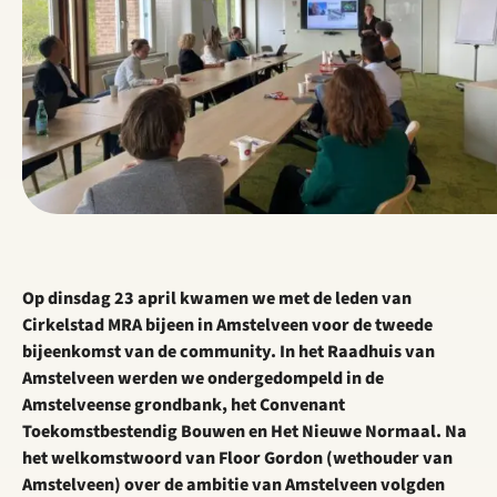
Op dinsdag 23 april kwamen we met de leden van
Cirkelstad MRA bijeen in Amstelveen voor de tweede
bijeenkomst van de community. In het Raadhuis van
Amstelveen werden we ondergedompeld in de
Amstelveense grondbank, het Convenant
Toekomstbestendig Bouwen en Het Nieuwe Normaal. Na
het welkomstwoord van Floor Gordon (wethouder van
Amstelveen) over de ambitie van Amstelveen volgden