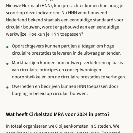
Nieuwe Normaal (HNN), kun je erachter komen hoe hoog je
scoort op deze indicatoren. Nu HNN voor bouwend
Nederland bekend staat als een eenduidige standaard voor
circulair bouwen, wordt er gebouwd aan een eenduidige
werkwijze. Hoe kun je HNN toepassen?
Opdrachtgevers kunnen partijen uitdagen om hoge
circulaire prestaties te leveren in de uitvraag en tender.
Marktpartijen kunnen hun ontwerp verbeteren op basis
van circulaire principes en conceptwoningen
doorontwikkelen om de circulaire prestaties te verhogen.
Overheden en bedrijven kunnen HNN toepassen door
borging in beleid op circulair bouwen.
Wat heeft Cirkelstad MRA voor 2024 in petto?
In totaal organiseren we 6 bijeenkomsten in 5 steden. We