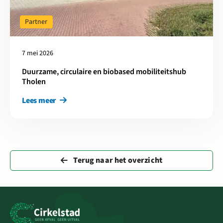
Partner
7 mei 2026
Duurzame, circulaire en biobased mobiliteitshub
Tholen
Lees meer
Terug naar het overzicht