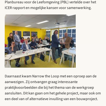
Planbureau voor de Leefomgeving (PBL) vertelde over het
ICER rapport en mogelijke kansen voor samenwerking.
Daarnaast kwam Narrow the Loop met een oproep aan de
aanwezigen. Zij ontvangen graag interessante
praktijkvoorbeelden die bij het thema van de werkgroep
aansluiten. Dit kan gaan om het gehele project, maar ook om
een deel van of alternatieve invulling van een bouwproject.