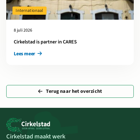
Internationaal
8 juli 2026
Cirkelstad is partner in CARES
Lees meer
Terug naar het overzicht
Cirkelstad maakt werk