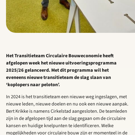
Het Transitieteam Circulaire Bouweconomie heeft
afgelopen week het nieuwe uitvoeringsprogramma
2025/26 gelanceerd. Met dit programma wil het
eveneens nieuwe transitieteam de slag slaan van
‘koplopers naar peloton’.
In 2024 is het transitieteam een nieuwe weg ingeslagen, met
nieuwe leden, nieuwe doelen en nu ook een nieuwe aanpak.
Bert Krikke is namens Cirkelstad aangesloten. De teamleden
zijn in de afgelopen tijd aan de slag gegaan om de circulaire
kansen en huidige knelpunten te identificeren. Welke
mogelijkheden voor circulaire bouw zijn er momenteel in de