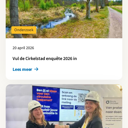
Onderzoek
20 april 2026
Vul de Cirkelstad enquête 2026 in
Lees meer
Lees meer over Hoe circulair is jouw bouwbedrijf?