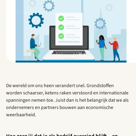
De wereld om ons heen verandert snel. Grondstoffen
worden schaarser, ketens raken verstoord en internationale
spanningen nemen toe. Juist dan is het belangrijk dat we als
ondernemers en partners bouwen aan economische
weerbaarheid.