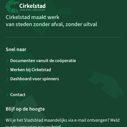
Cirkelstad maakt werk
van steden zonder afval, zonder uitval
Snel naar
Documenten vanuit de coöperatie
Werken bij Cirkelstad
Dashboard voor spinners
Contact
Blijf op de hoogte
Wil je het Stadsblad maandelijks via e-mail ontvangen? Meld