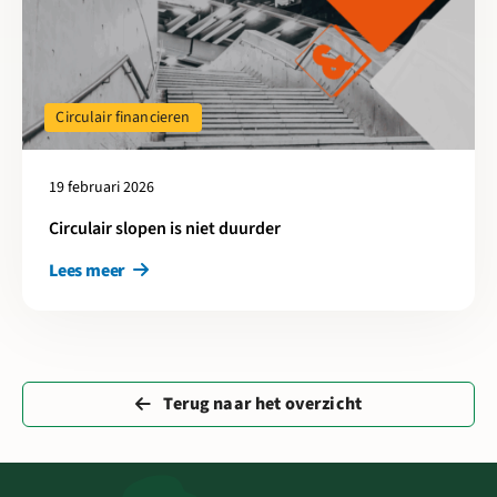
Circulair financieren
19 februari 2026
Circulair slopen is niet duurder
Lees meer
Terug naar het overzicht