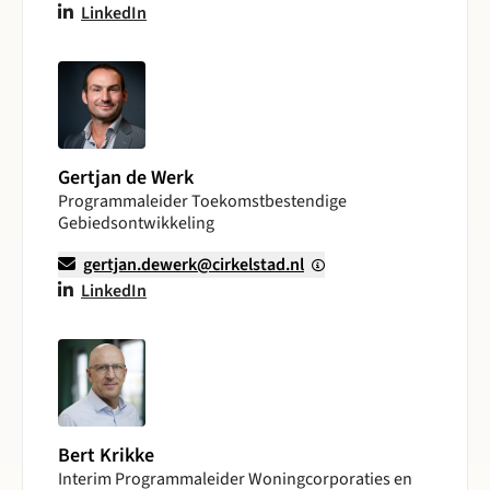
LinkedIn
Gertjan de Werk
Programmaleider Toekomstbestendige
Gebiedsontwikkeling
gertjan.dewerk@cirkelstad.nl
LinkedIn
Bert Krikke
Interim Programmaleider Woningcorporaties en