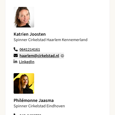
Katrien Joosten
Spinner Cirkelstad Haarlem Kennemerland
0641214161
haarlem@cirkelstad.nl
LinkedIn
Philémonne Jaasma
Spinner Cirkelstad Eindhoven