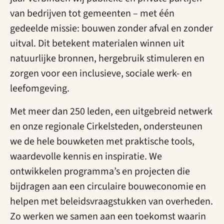
van bedrijven tot gemeenten – met één
gedeelde missie: bouwen zonder afval en zonder
uitval. Dit betekent materialen winnen uit
natuurlijke bronnen, hergebruik stimuleren en
zorgen voor een inclusieve, sociale werk- en
leefomgeving.
Met meer dan 250 leden, een uitgebreid netwerk
en onze regionale Cirkelsteden, ondersteunen
we de hele bouwketen met praktische tools,
waardevolle kennis en inspiratie. We
ontwikkelen programma’s en projecten die
bijdragen aan een circulaire bouweconomie en
helpen met beleidsvraagstukken van overheden.
Zo werken we samen aan een toekomst waarin