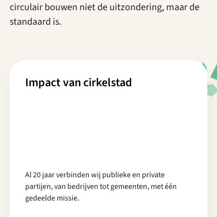
circulair bouwen niet de uitzondering, maar de
standaard is.
Impact van cirkelstad
Al 20 jaar verbinden wij publieke en private
partijen, van bedrijven tot gemeenten, met één
gedeelde missie.