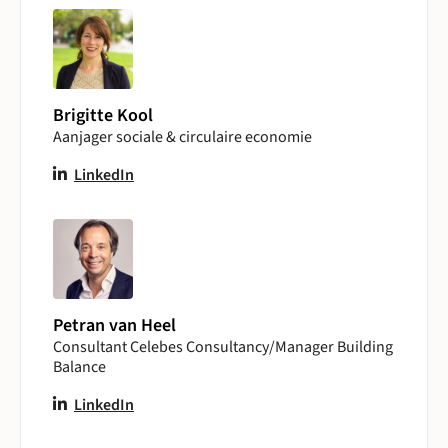
Brigitte Kool
Aanjager sociale & circulaire economie
LinkedIn
Petran van Heel
Consultant Celebes Consultancy/Manager Building
Balance
LinkedIn