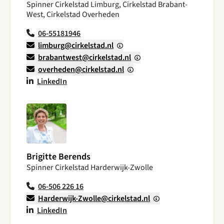
Spinner Cirkelstad Limburg, Cirkelstad Brabant-
West, Cirkelstad Overheden
06-55181946
limburg@cirkelstad.nl
brabantwest@cirkelstad.nl
overheden@cirkelstad.nl
LinkedIn
Brigitte Berends
Spinner Cirkelstad Harderwijk-Zwolle
06-506 226 16
Harderwijk-Zwolle@cirkelstad.nl
LinkedIn