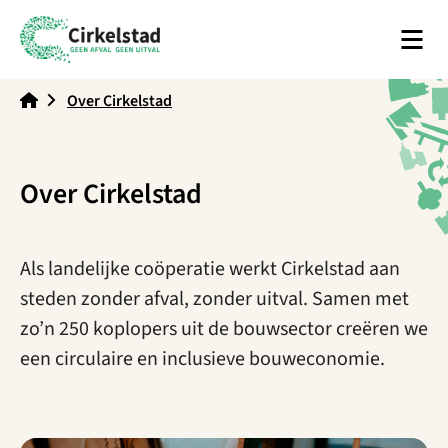
Men
Cirkelstad
Over Cirkelstad
Over Cirkelstad
Als landelijke coöperatie werkt Cirkelstad aan
steden zonder afval, zonder uitval. Samen met
zo’n 250 koplopers uit de bouwsector creëren we
een circulaire en inclusieve bouweconomie.