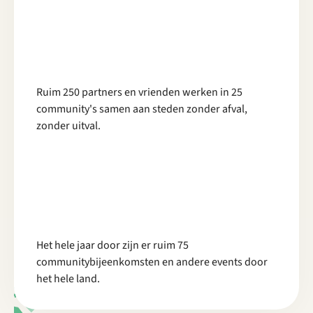
Ruim 250 partners en vrienden werken in 25
community's samen aan steden zonder afval,
zonder uitval.
Het hele jaar door zijn er ruim 75
communitybijeenkomsten en andere events door
het hele land.