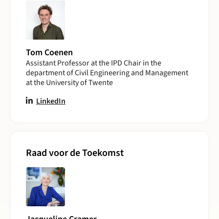
Tom Coenen
Assistant Professor at the IPD Chair in the
department of Civil Engineering and Management
at the University of Twente
LinkedIn
Raad voor de Toekomst