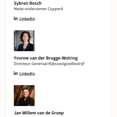
Sybren Bosch
Mede-ondernemer Copper8
LinkedIn
Yvonne van der Brugge-Wolring
Directeur-Generaal Rijksvastgoedbedrijf
LinkedIn
Jan Willem van de Groep