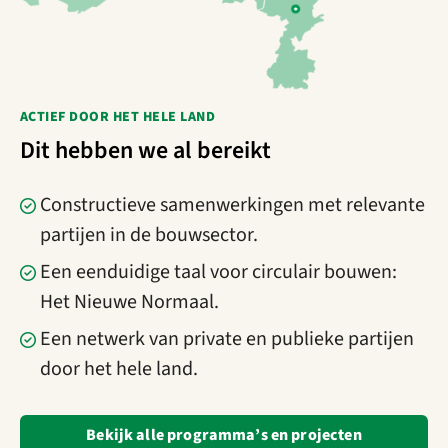
ACTIEF DOOR HET HELE LAND
Dit hebben we al bereikt
Constructieve samenwerkingen met relevante
partijen in de bouwsector.
Een eenduidige taal voor circulair bouwen:
Het Nieuwe Normaal.
Een netwerk van private en publieke partijen
door het hele land.
Bekijk alle programma’s en projecten