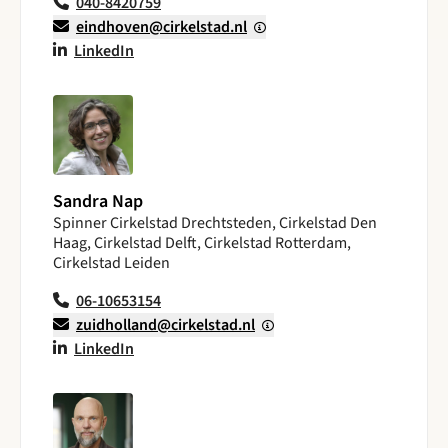
040-8420759
eindhoven@cirkelstad.nl
LinkedIn
Sandra Nap
Spinner Cirkelstad Drechtsteden, Cirkelstad Den
Haag, Cirkelstad Delft, Cirkelstad Rotterdam,
Cirkelstad Leiden
06-10653154
zuidholland@cirkelstad.nl
LinkedIn