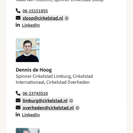
06-15151855
sloop@cirkelstad.nl
LinkedIn
Dennis de Hoog
Spinner Cirkelstad Limburg, Cirkelstad
Internationaal, Cirkelstad Overheden
06-23743510
limburg@cirkelstad.nl
overheden@cirkelstad.nl
LinkedIn