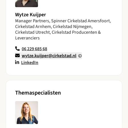
Wytze Kuijper
Manager Partners, Spinner Cirkelstad Amersfoort,
Cirkelstad Arnhem, Cirkelstad Nijmegen,
Cirkelstad Utrecht, Cirkelstad Producenten &
Leveranciers
06 229 685 68
wytze.kuijper@cirkelstad.nl
LinkedIn
Themaspecialisten