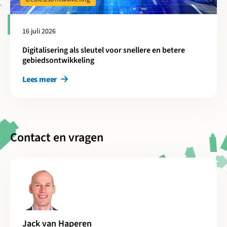
16 juli 2026
Digitalisering als sleutel voor snellere en betere
gebiedsontwikkeling
Lees meer
Contact en vragen
Jack van Haperen