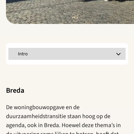
Selecteer een tabblad
Breda
De woningbouwopgave en de
duurzaamheidstransitie staan hoog op de
agenda, ook in Breda. Hoewel deze thema’s in