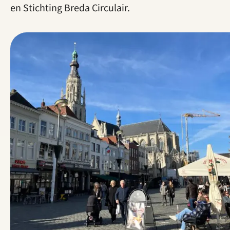
en Stichting Breda Circulair.