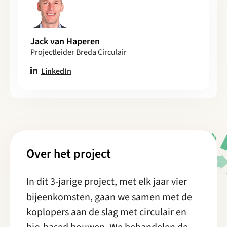
Jack van Haperen
Projectleider Breda Circulair
LinkedIn
Over het project
In dit 3-jarige project, met elk jaar vier
bijeenkomsten, gaan we samen met de
koplopers aan de slag met circulair en