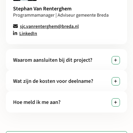
Stephan Van Renterghem
Programmamanager | Adviseur gemeente Breda
sjc.vanrenterghem@breda.nl
LinkedIn
Waarom aansluiten bij dit project?
Wat zijn de kosten voor deelname?
Hoe meld ik me aan?