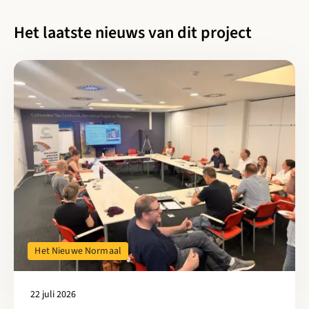
Het laatste nieuws van dit project
Lees meer over Samen versnellen naar een circulaire toekomst: 
Het Nieuwe Normaal
22 juli 2026