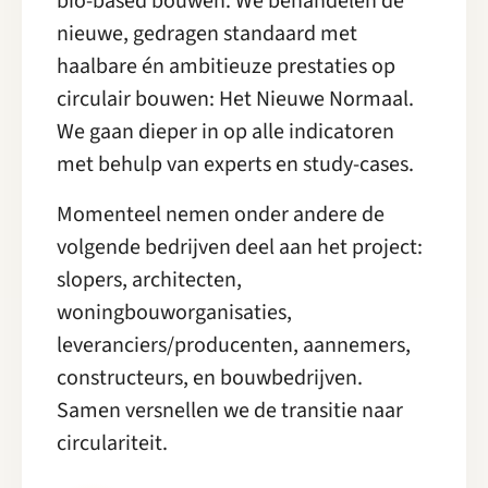
bio-based bouwen. We behandelen de
nieuwe, gedragen standaard met
haalbare én ambitieuze prestaties op
circulair bouwen: Het Nieuwe Normaal.
We gaan dieper in op alle indicatoren
met behulp van experts en study-cases.
Momenteel nemen onder andere de
volgende bedrijven deel aan het project:
slopers, architecten,
woningbouworganisaties,
leveranciers/producenten, aannemers,
constructeurs, en bouwbedrijven.
Samen versnellen we de transitie naar
circulariteit.