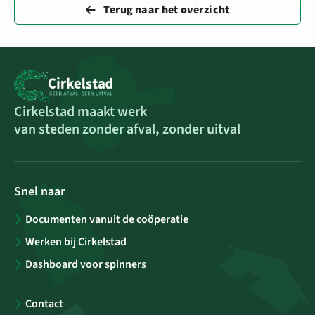
Terug naar het overzicht
Cirkelstad maakt werk
van steden zonder afval, zonder uitval
Snel naar
Documenten vanuit de coöperatie
Werken bij Cirkelstad
Dashboard voor spinners
Contact