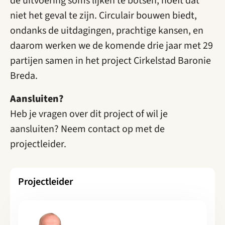
de uitvoering soms lijken te botsen, hoeft dat
niet het geval te zijn. Circulair bouwen biedt,
ondanks de uitdagingen, prachtige kansen, en
daarom werken we de komende drie jaar met 29
partijen samen in het project Cirkelstad Baronie
Breda.
Aansluiten?
Heb je vragen over dit project of wil je
aansluiten? Neem contact op met de
projectleider.
Projectleider