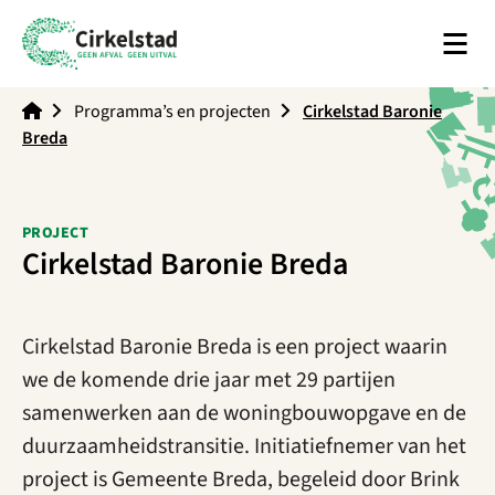
Men
Cirkelstad
Programma’s en projecten
Cirkelstad Baronie
Breda
PROJECT
Cirkelstad Baronie Breda
Cirkelstad Baronie Breda is een project waarin
we de komende drie jaar met 29 partijen
samenwerken aan de woningbouwopgave en de
duurzaamheidstransitie. Initiatiefnemer van het
project is Gemeente Breda, begeleid door Brink