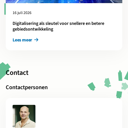
16 juli 2026
Digitalisering als sleutel voor snellere en betere
gebiedsontwikkeling
Lees meer
Contact
Contactpersonen