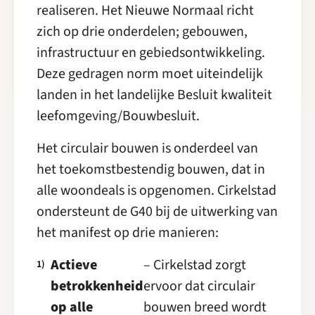
realiseren. Het Nieuwe Normaal richt
zich op drie onderdelen; gebouwen,
infrastructuur en gebiedsontwikkeling.
Deze gedragen norm moet uiteindelijk
landen in het landelijke Besluit kwaliteit
leefomgeving/Bouwbesluit.
Het circulair bouwen is onderdeel van
het toekomstbestendig bouwen, dat in
alle woondeals is opgenomen. Cirkelstad
ondersteunt de G40 bij de uitwerking van
het manifest op drie manieren:
Actieve
– Cirkelstad zorgt
betrokkenheid
ervoor dat circulair
op alle
bouwen breed wordt