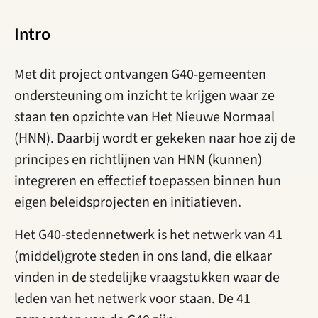
Intro
Met dit project ontvangen G40-gemeenten
ondersteuning om inzicht te krijgen waar ze
staan ten opzichte van Het Nieuwe Normaal
(HNN). Daarbij wordt er gekeken naar hoe zij de
principes en richtlijnen van HNN (kunnen)
integreren en effectief toepassen binnen hun
eigen beleidsprojecten en initiatieven.
Het G40-stedennetwerk is het netwerk van 41
(middel)grote steden in ons land, die elkaar
vinden in de stedelijke vraagstukken waar de
leden van het netwerk voor staan. De 41