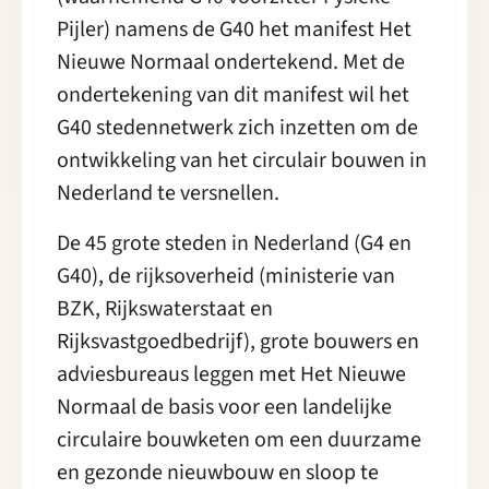
Pijler) namens de G40 het manifest Het
Nieuwe Normaal ondertekend. Met de
ondertekening van dit manifest wil het
G40 stedennetwerk zich inzetten om de
ontwikkeling van het circulair bouwen in
Nederland te versnellen.
De 45 grote steden in Nederland (G4 en
G40), de rijksoverheid (ministerie van
BZK, Rijkswaterstaat en
Rijksvastgoedbedrijf), grote bouwers en
adviesbureaus leggen met Het Nieuwe
Normaal de basis voor een landelijke
circulaire bouwketen om een duurzame
en gezonde nieuwbouw en sloop te