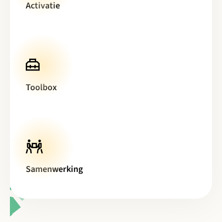
Activatie
Toolbox
Samenwerking