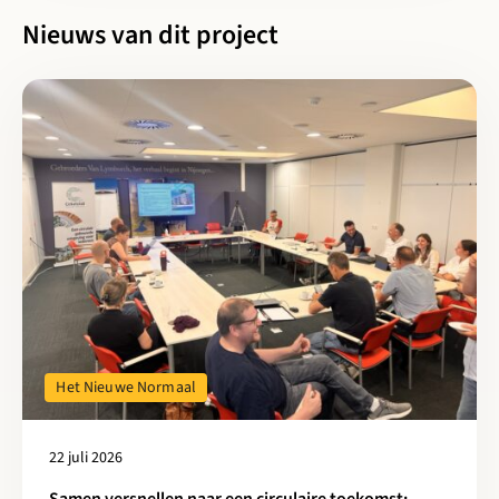
Nieuws van dit project
Lees meer over Samen versnellen naar een circulaire toekomst: 
Het Nieuwe Normaal
22 juli 2026