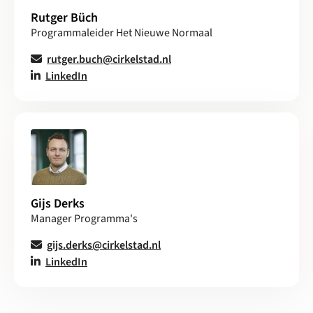
Rutger Büch
Programmaleider Het Nieuwe Normaal
rutger.buch@cirkelstad.nl
LinkedIn
Gijs Derks
Manager Programma's
gijs.derks@cirkelstad.nl
LinkedIn