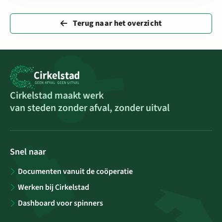
Terug naar het overzicht
Cirkelstad maakt werk
van steden zonder afval, zonder uitval
Snel naar
Documenten vanuit de coöperatie
Werken bij Cirkelstad
Dashboard voor spinners