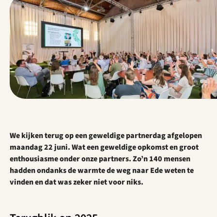
We kijken terug op een geweldige partnerdag afgelopen
maandag 22 juni. Wat een geweldige opkomst en groot
enthousiasme onder onze partners. Zo’n 140 mensen
hadden ondanks de warmte de weg naar Ede weten te
vinden en dat was zeker niet voor niks.