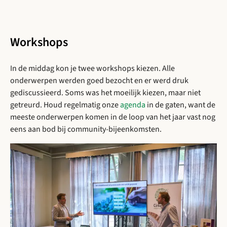
Open gallerij afbeelding
Workshops
In de middag kon je twee workshops kiezen. Alle
onderwerpen werden goed bezocht en er werd druk
gediscussieerd. Soms was het moeilijk kiezen, maar niet
getreurd. Houd regelmatig onze
agenda
in de gaten, want de
meeste onderwerpen komen in de loop van het jaar vast nog
eens aan bod bij community-bijeenkomsten.