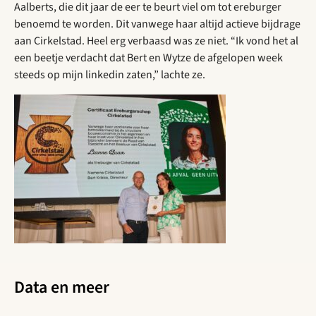
Aalberts, die dit jaar de eer te beurt viel om tot ereburger
benoemd te worden. Dit vanwege haar altijd actieve bijdrage
aan Cirkelstad. Heel erg verbaasd was ze niet. “Ik vond het al
een beetje verdacht dat Bert en Wytze de afgelopen week
steeds op mijn linkedin zaten,” lachte ze.
Data en meer