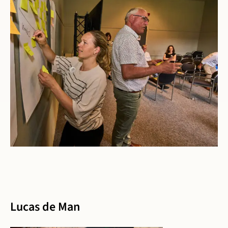
Open gallerij afbeelding
Lucas de Man