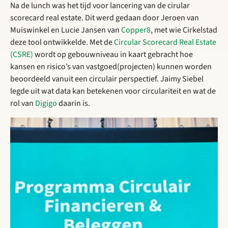
Na de lunch was het tijd voor lancering van de cirular
scorecard real estate. Dit werd gedaan door Jeroen van
Muiswinkel en Lucie Jansen van
Copper8
, met wie Cirkelstad
deze tool ontwikkelde. Met de
Circular Scorecard Real Estate
(CSRE)
wordt op gebouwniveau in kaart gebracht hoe
kansen en risico’s van vastgoed(projecten) kunnen worden
beoordeeld vanuit een circulair perspectief. Jaimy Siebel
legde uit wat data kan betekenen voor circulariteit en wat de
rol van
Digigo
daarin is.