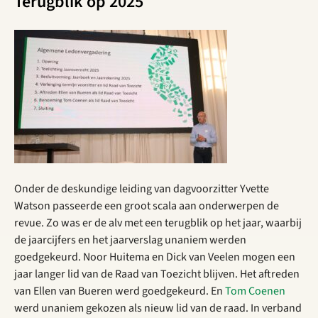
Terugblik op 2025
Onder de deskundige leiding van dagvoorzitter Yvette
Watson passeerde een groot scala aan onderwerpen de
revue. Zo was er de alv met een terugblik op het jaar, waarbij
de jaarcijfers en het jaarverslag unaniem werden
goedgekeurd. Noor Huitema en Dick van Veelen mogen een
jaar langer lid van de Raad van Toezicht blijven. Het aftreden
van Ellen van Bueren werd goedgekeurd. En
Tom Coenen
werd unaniem gekozen als nieuw lid van de raad. In verband