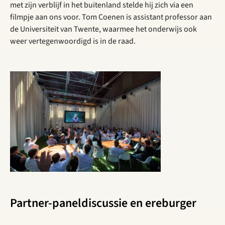
met zijn verblijf in het buitenland stelde hij zich via een
filmpje aan ons voor. Tom Coenen is assistant professor aan
de Universiteit van Twente, waarmee het onderwijs ook
weer vertegenwoordigd is in de raad.
Partner-paneldiscussie en ereburger