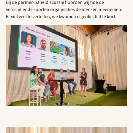
Bij de partner-paneldiscussie hoorden wij hoe de
verschillende soorten organisaties de mensen meenemen.
Er viel veel te vertellen, we kwamen eigenlijk tijd te kort.
Open gallerij afbeelding