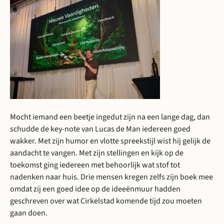
Mocht iemand een beetje ingedut zijn na een lange dag, dan
schudde de key-note van Lucas de Man iedereen goed
wakker. Met zijn humor en vlotte spreekstijl wist hij gelijk de
aandacht te vangen. Met zijn stellingen en kijk op de
toekomst ging iedereen met behoorlijk wat stof tot
nadenken naar huis. Drie mensen kregen zelfs zijn boek mee
omdat zij een goed idee op de ideeënmuur hadden
geschreven over wat Cirkelstad komende tijd zou moeten
gaan doen.