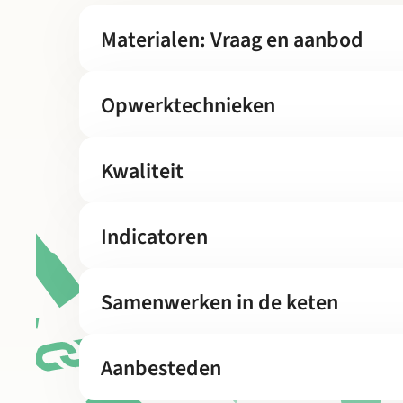
Materialen: Vraag en aanbod
Opwerktechnieken
Kwaliteit
Indicatoren
Samenwerken in de keten
Aanbesteden