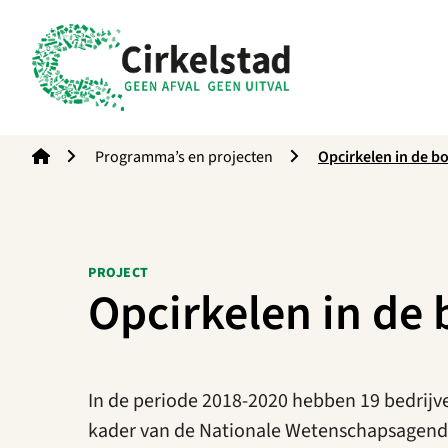
Cirkelstad
Programma’s en projecten
Opcirkelen in de 
PROJECT
Opcirkelen in de
In de periode 2018-2020 hebben 19 bedrijve
kader van de Nationale Wetenschapsagend