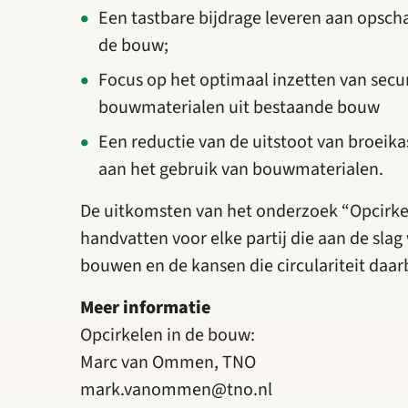
Een tastbare bijdrage leveren aan opschal
de bouw;
Focus op het optimaal inzetten van secu
bouwmaterialen uit bestaande bouw
Een reductie van de uitstoot van broeik
aan het gebruik van bouwmaterialen.
De uitkomsten van het onderzoek “Opcirkel
handvatten voor elke partij die aan de sla
bouwen en de kansen die circulariteit daarb
Meer informatie
Opcirkelen in de bouw:
Marc van Ommen, TNO
mark.vanommen@tno.nl