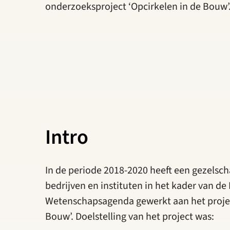
onderzoeksproject ‘Opcirkelen in de Bouw’
Intro
In de periode 2018-2020 heeft een gezelsch
bedrijven en instituten in het kader van de
Wetenschapsagenda gewerkt aan het projec
Bouw’. Doelstelling van het project was: