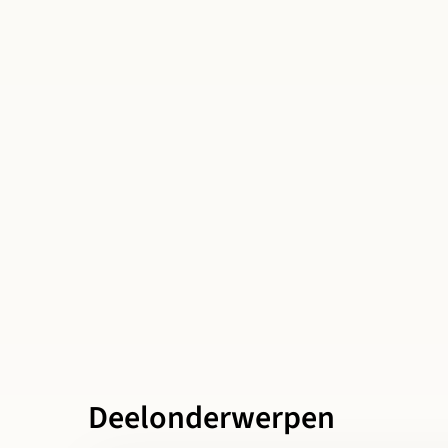
Deelonderwerpen